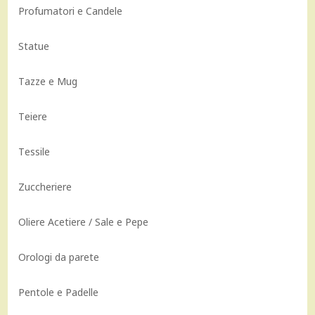
Profumatori e Candele
Statue
Tazze e Mug
Teiere
Tessile
Zuccheriere
Oliere Acetiere / Sale e Pepe
Orologi da parete
Pentole e Padelle