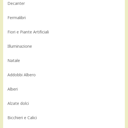
Decanter
Fermalibri
Fiori e Piante Artificiali
Illuminazione
Natale
Addobbi Albero
Alberi
Alzate dolci
Bicchieri e Calici