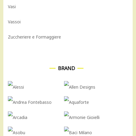
Vasi
Vassoi
Zuccheriere e Formaggiere
BRAND