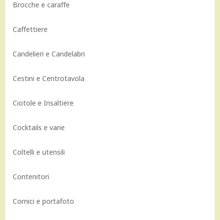
Brocche e caraffe
Caffettiere
Candelieri e Candelabri
Cestini e Centrotavola
Ciotole e Insaltiere
Cocktails e varie
Coltelli e utensili
Contenitori
Cornici e portafoto