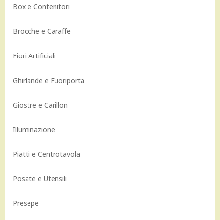
Box e Contenitori
Brocche e Caraffe
Fiori Artificiali
Ghirlande e Fuoriporta
Giostre e Carillon
Illuminazione
Piatti e Centrotavola
Posate e Utensili
Presepe