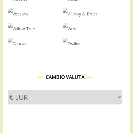
CAMBIO VALUTA