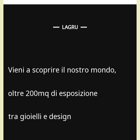
LAGRU
Vieni a scoprire il nostro mondo,
oltre 200mq di esposizione
tra gioielli e design