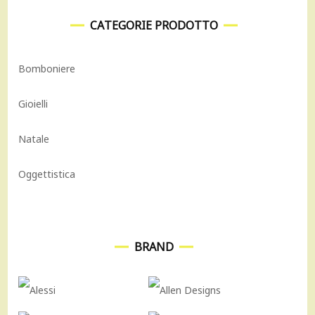
CATEGORIE PRODOTTO
Bomboniere
Gioielli
Natale
Oggettistica
BRAND