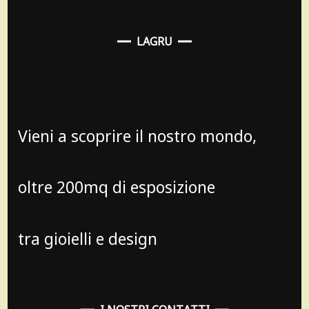
LAGRU
Vieni a scoprire il nostro mondo,
oltre 200mq di esposizione
tra gioielli e design