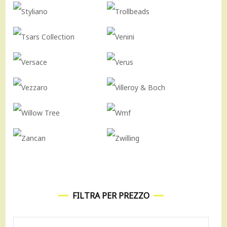
FILTRA PER PREZZO