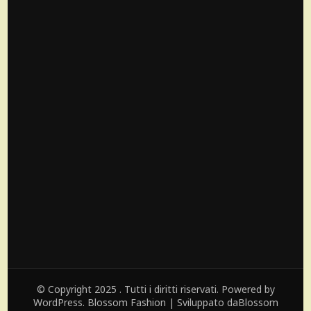
© Copyright 2025 . Tutti i diritti riservati. Powered by
WordPress.
Blossom Fashion | Sviluppato da
Blossom