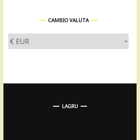
CAMBIO VALUTA
LAGRU