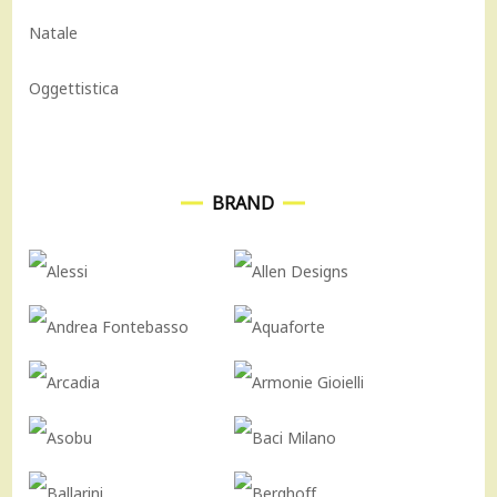
Natale
Oggettistica
BRAND