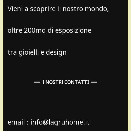
Vieni a scoprire il nostro mondo,
oltre 200mq di esposizione
tra gioielli e design
I NOSTRI CONTATTI
email : info@lagruhome.it