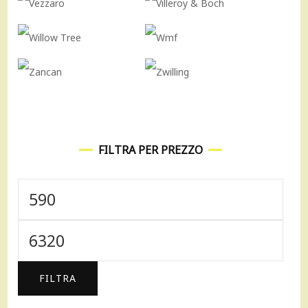
FILTRA PER PREZZO
Prezzo
Min
Prezzo
Max
FILTRA