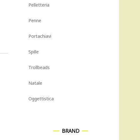
Pelletteria
Penne
Portachiavi
Spille
Trollbeads
Natale
Oggettistica
BRAND