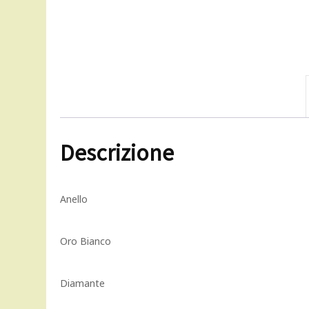
Descrizione
Anello
Oro Bianco
Diamante