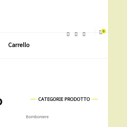
0
Carrello
o
CATEGORIE PRODOTTO
Bomboniere