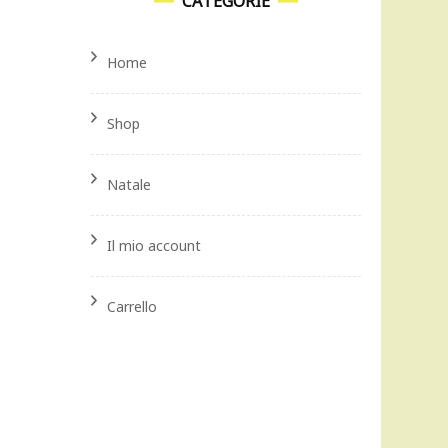
CATEGORIE
Home
Shop
Natale
Il mio account
Carrello