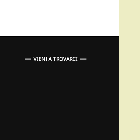
VIENI A TROVARCI