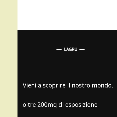
LAGRU
Vieni a scoprire il nostro mondo,
oltre 200mq di esposizione