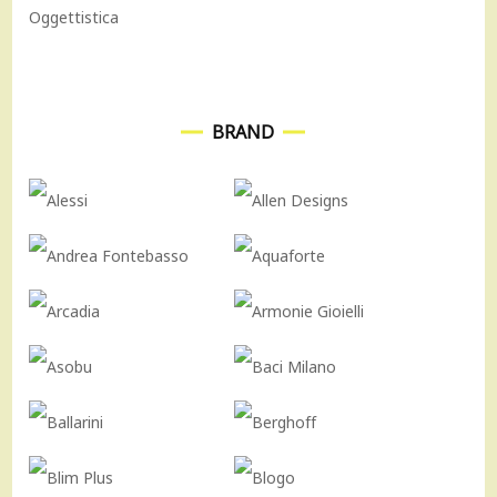
Oggettistica
BRAND