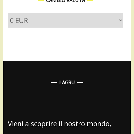
CAMBIO VALUTA
LAGRU
Vieni a scoprire il nostro mondo,