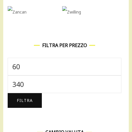
FILTRA PER PREZZO
Prezzo
Min
Prezzo
Max
FILTRA