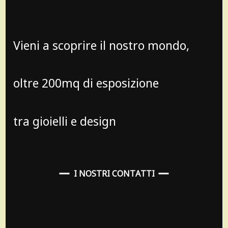
Vieni a scoprire il nostro mondo,
oltre 200mq di esposizione
tra gioielli e design
I NOSTRI CONTATTI