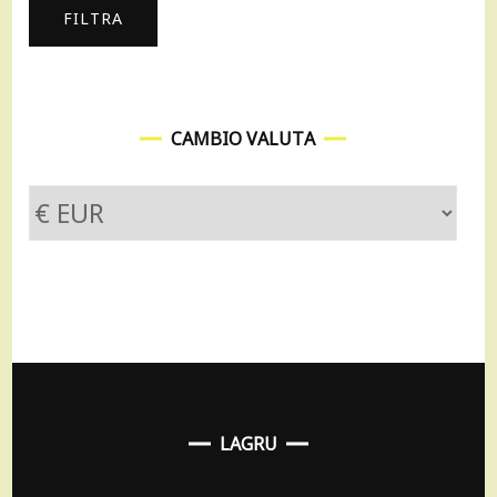
Max
FILTRA
CAMBIO VALUTA
LAGRU