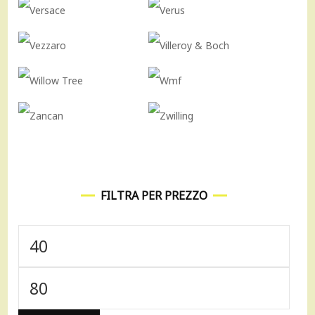
FILTRA PER PREZZO
Prezzo
Min
Prezzo