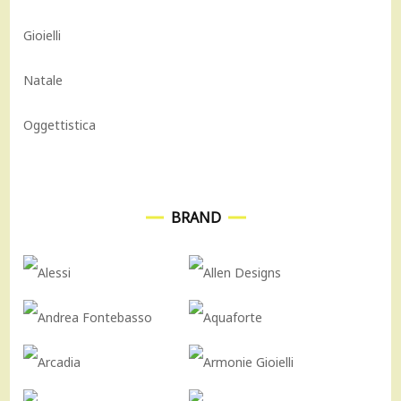
Gioielli
Natale
Oggettistica
BRAND