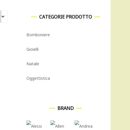
CATEGORIE PRODOTTO
Bomboniere
Gioielli
Natale
Oggettistica
BRAND