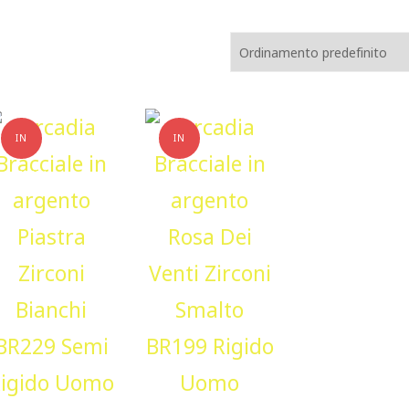
IN
IN
OFFERTA!
OFFERTA!