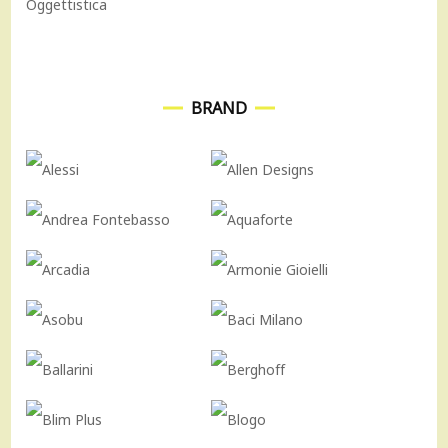
Oggettistica
BRAND