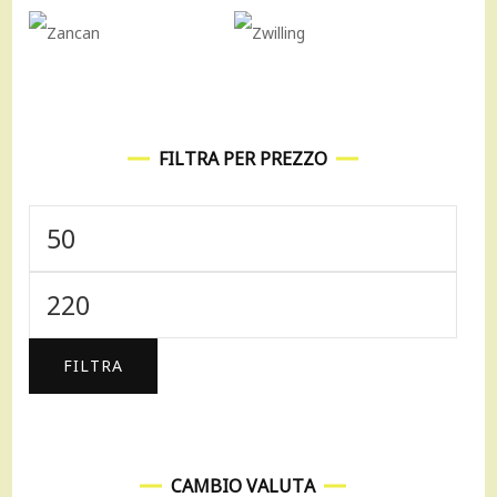
FILTRA PER PREZZO
Prezzo
Min
Prezzo
Max
FILTRA
CAMBIO VALUTA