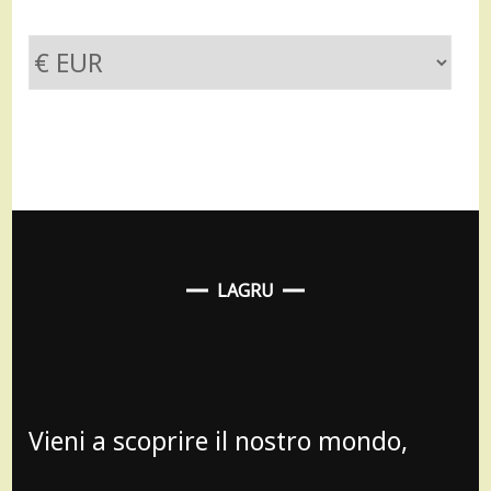
LAGRU
Vieni a scoprire il nostro mondo,