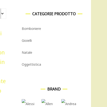
CATEGORIE PRODOTTO
Bomboniere
Gioielli
Natale
Oggettistica
BRAND