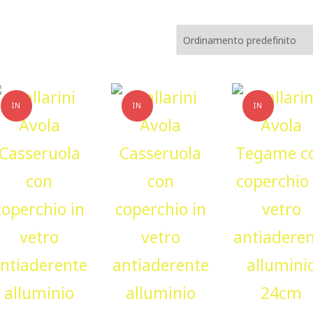
IN
IN
IN
OFFERTA!
OFFERTA!
OFFERTA!