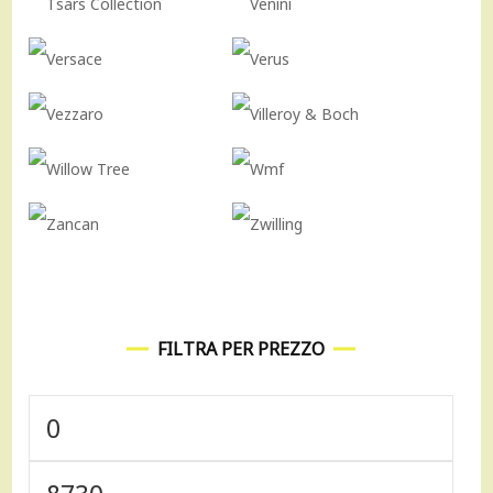
FILTRA PER PREZZO
Prezzo
Min
Prezzo