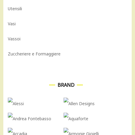
Utensili
Vasi
Vassoi
Zuccheriere e Formaggiere
BRAND