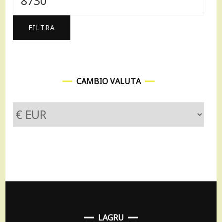
Max
FILTRA
CAMBIO VALUTA
LAGRU