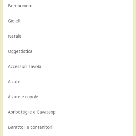
Bomboniere
Gioielli
Natale
Oggettistica
Accessori Tavola
Alzate
Alzate e cupole
Apribottiglie e Cavatappi
Barattoli e contenitori