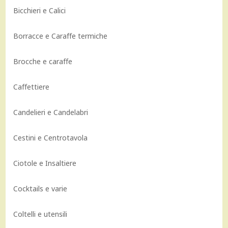
Bicchieri e Calici
Borracce e Caraffe termiche
Brocche e caraffe
Caffettiere
Candelieri e Candelabri
Cestini e Centrotavola
Ciotole e Insaltiere
Cocktails e varie
Coltelli e utensili