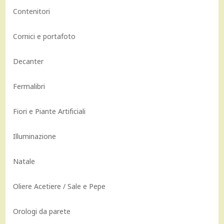
Contenitori
Cornici e portafoto
Decanter
Fermalibri
Fiori e Piante Artificiali
Illuminazione
Natale
Oliere Acetiere / Sale e Pepe
Orologi da parete