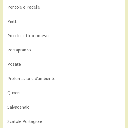
Pentole e Padelle
Piatti
Piccoli elettrodomestici
Portapranzo
Posate
Profumazione d’ambiente
Quadri
Salvadanaio
Scatole Portagioie