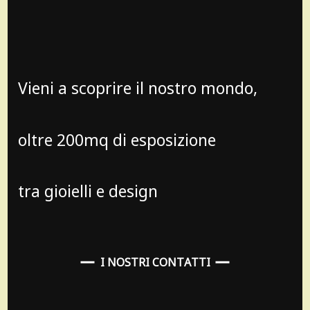
Vieni a scoprire il nostro mondo,
oltre 200mq di esposizione
tra gioielli e design
I NOSTRI CONTATTI