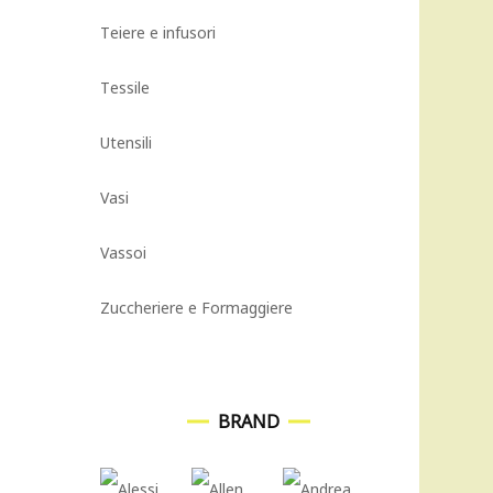
Teiere e infusori
Tessile
Utensili
Vasi
Vassoi
Zuccheriere e Formaggiere
BRAND