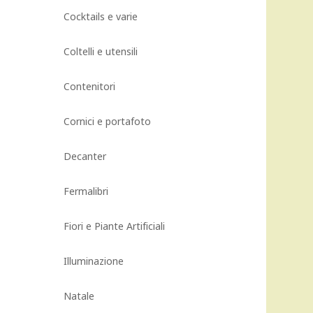
Cocktails e varie
Coltelli e utensili
Contenitori
Cornici e portafoto
Decanter
Fermalibri
Fiori e Piante Artificiali
Illuminazione
Natale