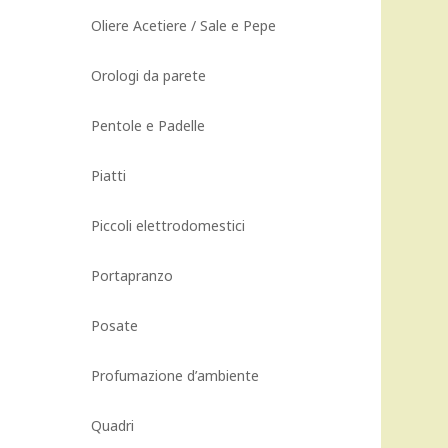
Oliere Acetiere / Sale e Pepe
Orologi da parete
Pentole e Padelle
Piatti
Piccoli elettrodomestici
Portapranzo
Posate
Profumazione d’ambiente
Quadri