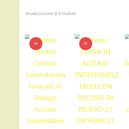
Visualizzazione di 8 risultati
IN
IN
OFFERTA!
OFFERTA!