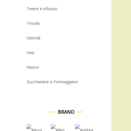
Teiere e infusori
Tessile
Utensili
Vasi
Vassoi
Zuccheriere e Formaggiere
BRAND