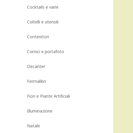
Cocktails e varie
Coltelli e utensili
Contenitori
Cornici e portafoto
Decanter
Fermalibri
Fiori e Piante Artificiali
Illuminazione
Natale