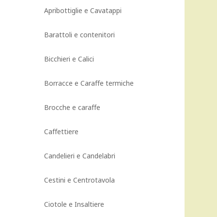
Apribottiglie e Cavatappi
Barattoli e contenitori
Bicchieri e Calici
Borracce e Caraffe termiche
Brocche e caraffe
Caffettiere
Candelieri e Candelabri
Cestini e Centrotavola
Ciotole e Insaltiere