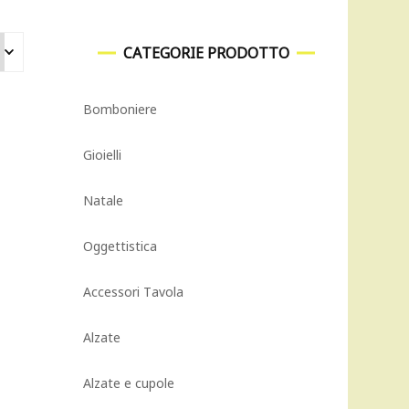
CATEGORIE PRODOTTO
Bomboniere
Gioielli
Natale
Oggettistica
Accessori Tavola
Alzate
Alzate e cupole