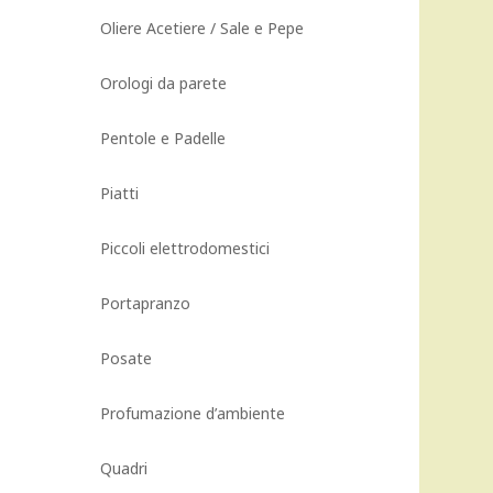
Oliere Acetiere / Sale e Pepe
Orologi da parete
Pentole e Padelle
Piatti
Piccoli elettrodomestici
Portapranzo
Posate
Profumazione d’ambiente
Quadri