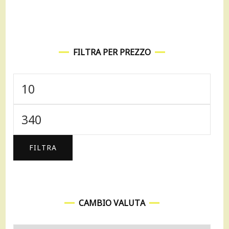
FILTRA PER PREZZO
Prezzo
Min
Prezzo
Max
FILTRA
CAMBIO VALUTA