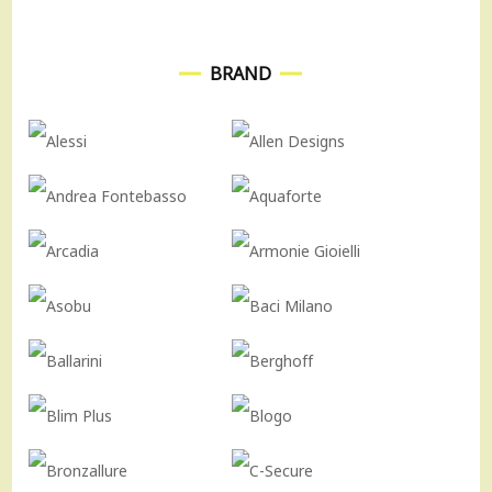
BRAND