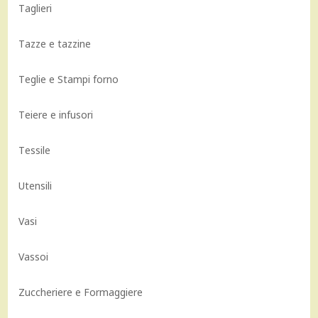
Taglieri
Tazze e tazzine
Teglie e Stampi forno
Teiere e infusori
Tessile
Utensili
Vasi
Vassoi
Zuccheriere e Formaggiere