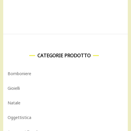
CATEGORIE PRODOTTO
Bomboniere
Gioielli
Natale
Oggettistica