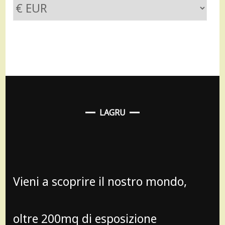
LAGRU
Vieni a scoprire il nostro mondo,
oltre 200mq di esposizione