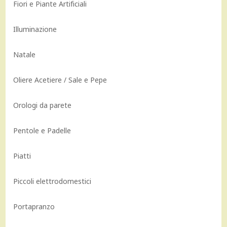
Fiori e Piante Artificiali
Illuminazione
Natale
Oliere Acetiere / Sale e Pepe
Orologi da parete
Pentole e Padelle
Piatti
Piccoli elettrodomestici
Portapranzo