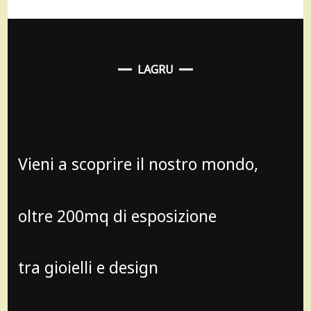
LAGRU
Vieni a scoprire il nostro mondo,
oltre 200mq di esposizione
tra gioielli e design