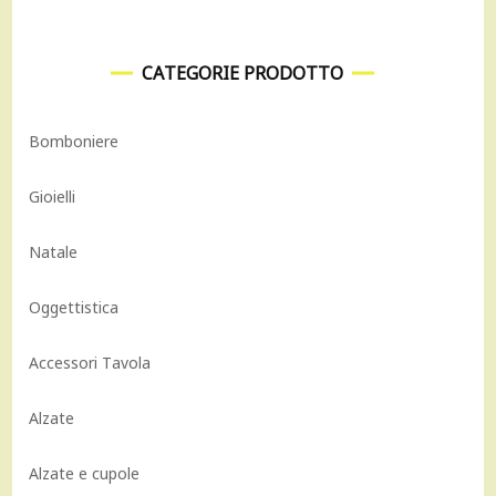
CATEGORIE PRODOTTO
Bomboniere
Gioielli
Natale
Oggettistica
Accessori Tavola
Alzate
Alzate e cupole