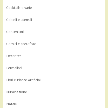
Cocktails e varie
Coltelli e utensili
Contenitori
Cornici e portafoto
Decanter
Fermalibri
Fiori e Piante Artificiali
Illuminazione
Natale