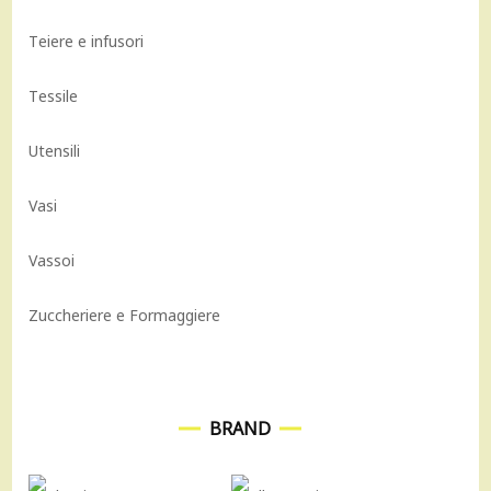
Teiere e infusori
Tessile
Utensili
Vasi
Vassoi
Zuccheriere e Formaggiere
BRAND