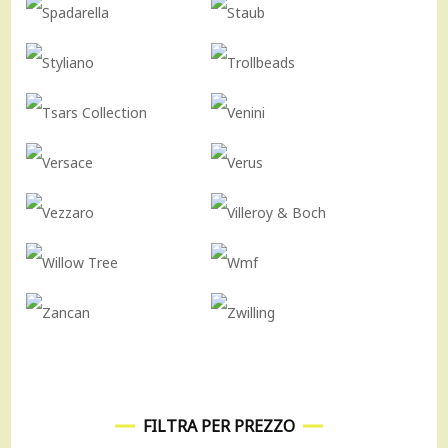
FILTRA PER PREZZO