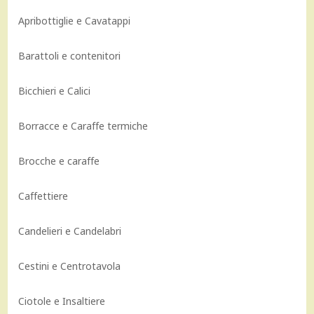
Apribottiglie e Cavatappi
Barattoli e contenitori
Bicchieri e Calici
Borracce e Caraffe termiche
Brocche e caraffe
Caffettiere
Candelieri e Candelabri
Cestini e Centrotavola
Ciotole e Insaltiere