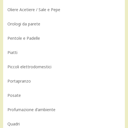
Oliere Acetiere / Sale e Pepe
Orologi da parete
Pentole e Padelle
Piatti
Piccoli elettrodomestici
Portapranzo
Posate
Profumazione d’ambiente
Quadri