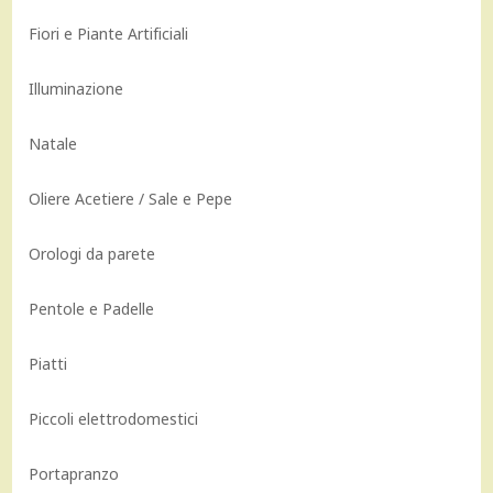
Fiori e Piante Artificiali
Illuminazione
Natale
Oliere Acetiere / Sale e Pepe
Orologi da parete
Pentole e Padelle
Piatti
Piccoli elettrodomestici
Portapranzo