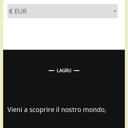
LAGRU
Vieni a scoprire il nostro mondo,