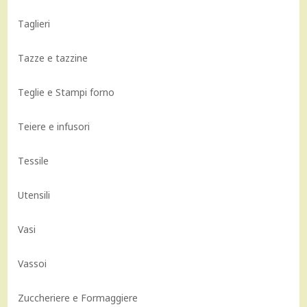
Taglieri
Tazze e tazzine
Teglie e Stampi forno
Teiere e infusori
Tessile
Utensili
Vasi
Vassoi
Zuccheriere e Formaggiere