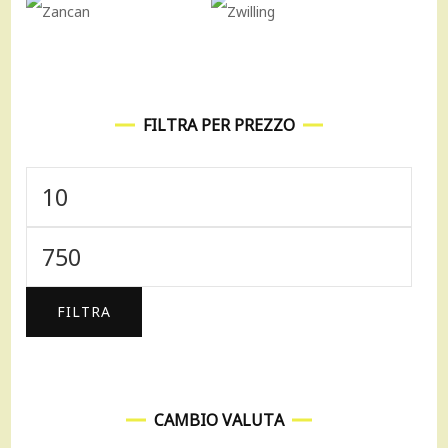
FILTRA PER PREZZO
Prezzo
Min
Prezzo
Max
FILTRA
CAMBIO VALUTA