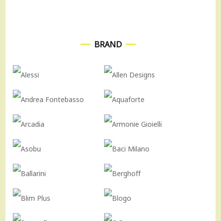
BRAND