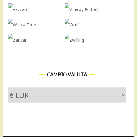
CAMBIO VALUTA