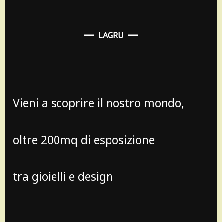
LAGRU
Vieni a scoprire il nostro mondo,
oltre 200mq di esposizione
tra gioielli e design