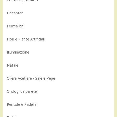
Decanter
Fermalibri
Fiori e Piante Artificiali
Illuminazione
Natale
Oliere Acetiere / Sale e Pepe
Orologi da parete
Pentole e Padelle