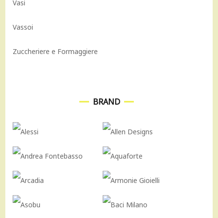
Vasi
Vassoi
Zuccheriere e Formaggiere
BRAND