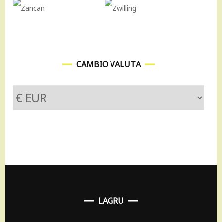
CAMBIO VALUTA
LAGRU