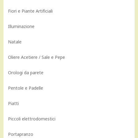
Fiori e Piante Artificiali
Illuminazione
Natale
Oliere Acetiere / Sale e Pepe
Orologi da parete
Pentole e Padelle
Piatti
Piccoli elettrodomestici
Portapranzo