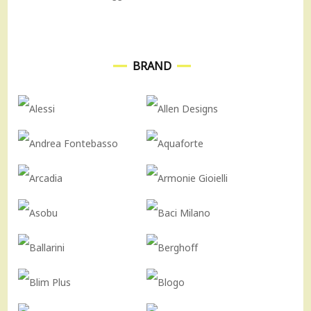
BRAND