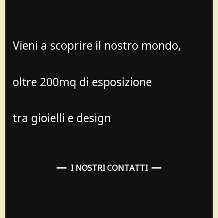
Vieni a scoprire il nostro mondo,
oltre 200mq di esposizione
tra gioielli e design
I NOSTRI CONTATTI