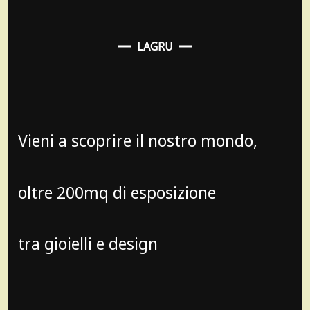
LAGRU
Vieni a scoprire il nostro mondo,
oltre 200mq di esposizione
tra gioielli e design