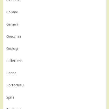
Collane
Gemelli
Orecchini
Orologi
Pelletteria
Penne
Portachiavi
Spille