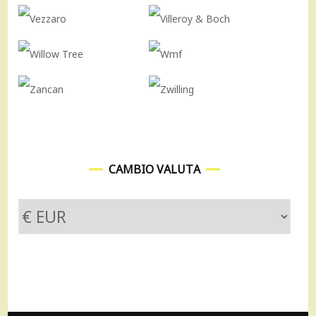
CAMBIO VALUTA