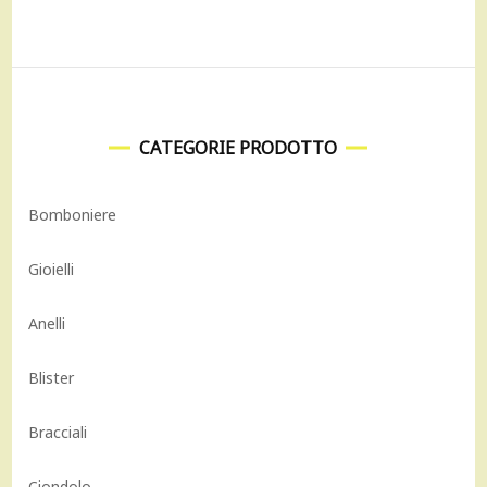
CATEGORIE PRODOTTO
Bomboniere
Gioielli
Anelli
Blister
Bracciali
Ciondolo