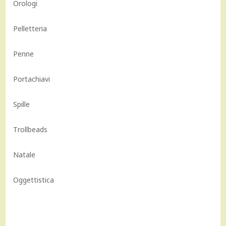
Orologi
Pelletteria
Penne
Portachiavi
Spille
Trollbeads
Natale
Oggettistica