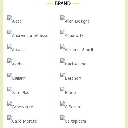
BRAND