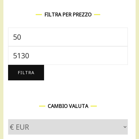
FILTRA PER PREZZO
Prezzo
Min
Prezzo
Max
FILTRA
CAMBIO VALUTA