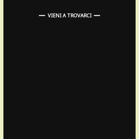
VIENI A TROVARCI