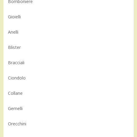
Bomboniere
Gioielli
Anelli
Blister
Bracciali
Ciondolo
Collane
Gemelli
Orecchini