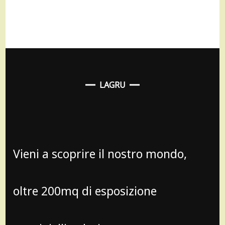
LAGRU
Vieni a scoprire il nostro mondo,
oltre 200mq di esposizione