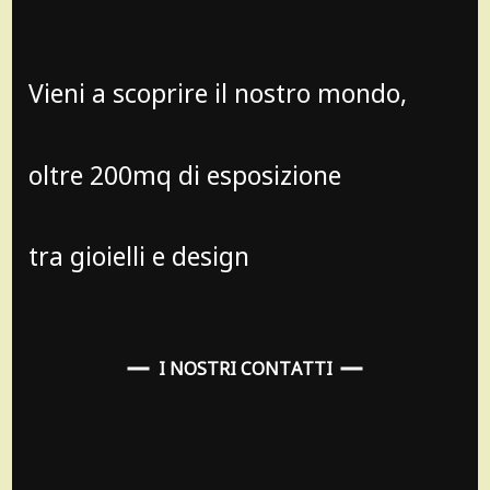
Vieni a scoprire il nostro mondo,
oltre 200mq di esposizione
tra gioielli e design
I NOSTRI CONTATTI