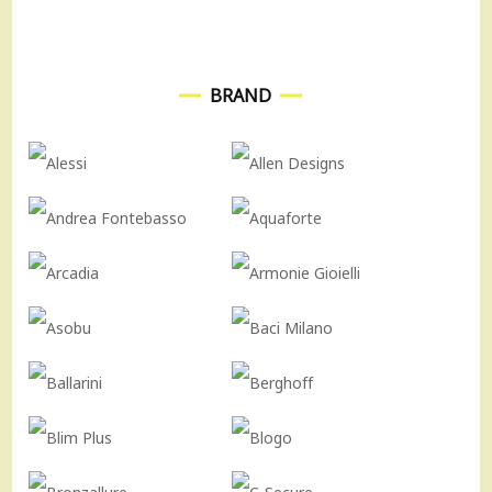
BRAND