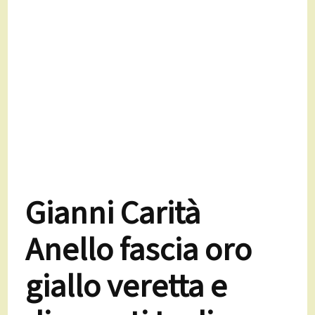
Gianni Carità
Anello fascia oro
giallo veretta e