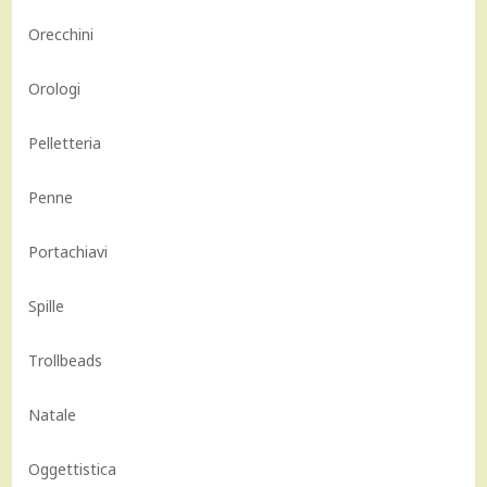
Orecchini
Orologi
Pelletteria
Penne
Portachiavi
Spille
Trollbeads
Natale
Oggettistica