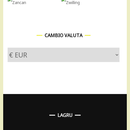
CAMBIO VALUTA
LAGRU