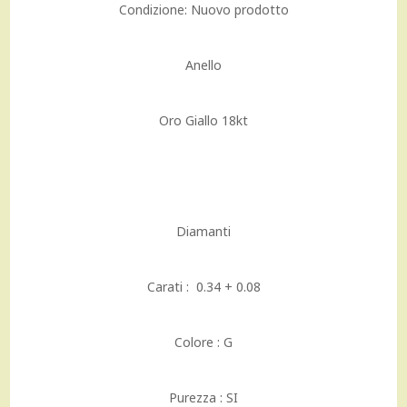
Condizione:
Nuovo prodotto
Anello
Oro Giallo 18kt
Diamanti
Carati : 0.34 + 0.08
Colore : G
Purezza : SI