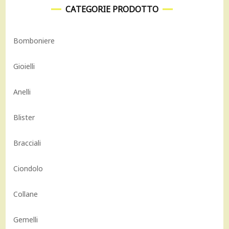
CATEGORIE PRODOTTO
Bomboniere
Gioielli
Anelli
Blister
Bracciali
Ciondolo
Collane
Gemelli