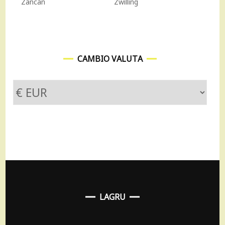
CAMBIO VALUTA
LAGRU