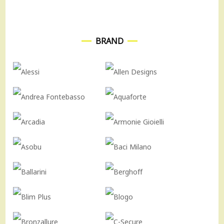
BRAND