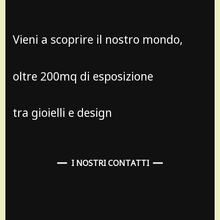
Vieni a scoprire il nostro mondo,
oltre 200mq di esposizione
tra gioielli e design
I NOSTRI CONTATTI