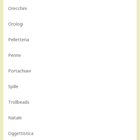
Orecchini
Orologi
Pelletteria
Penne
Portachiavi
Spille
Trollbeads
Natale
Oggettistica