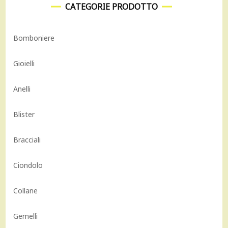
CATEGORIE PRODOTTO
Bomboniere
Gioielli
Anelli
Blister
Bracciali
Ciondolo
Collane
Gemelli