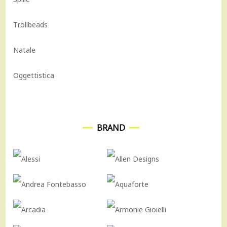
Trollbeads
Natale
Oggettistica
BRAND