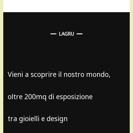
LAGRU
Vieni a scoprire il nostro mondo,
oltre 200mq di esposizione
tra gioielli e design