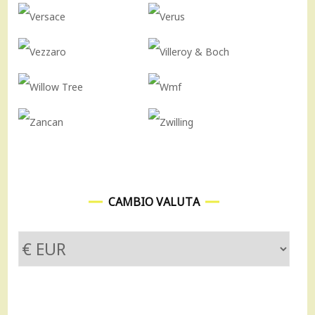
CAMBIO VALUTA