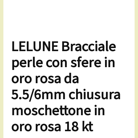
LELUNE Bracciale
perle con sfere in
oro rosa da
5.5/6mm chiusura
moschettone in
oro rosa 18 kt