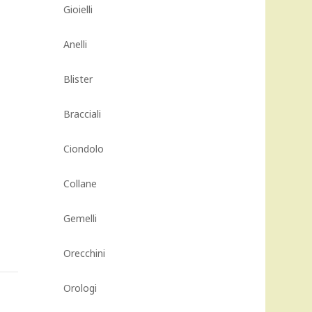
Gioielli
Anelli
Blister
Bracciali
Ciondolo
Collane
Gemelli
Orecchini
Orologi