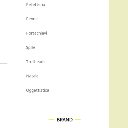
Pelletteria
Penne
Portachiavi
Spille
Trollbeads
Natale
Oggettistica
BRAND