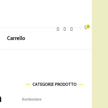
0
Carrello
CATEGORIE PRODOTTO
a
Bomboniere