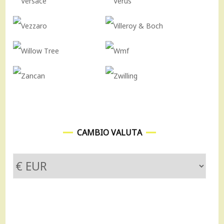
CAMBIO VALUTA