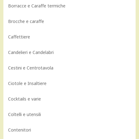
Borracce e Caraffe termiche
Brocche e caraffe
Caffettiere
Candelieri e Candelabri
Cestini e Centrotavola
Ciotole e Insaltiere
Cocktails e varie
Coltelli e utensili
Contenitori