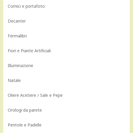
Cornici e portafoto
Decanter
Fermalibri
Fiori e Piante Artificiali
Illuminazione
Natale
Oliere Acetiere / Sale e Pepe
Orologi da parete
Pentole e Padelle