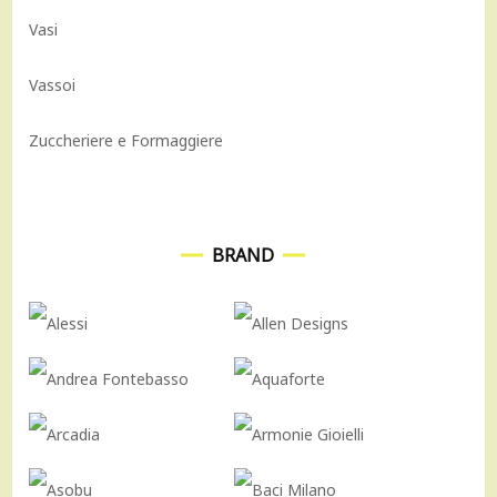
Vasi
Vassoi
Zuccheriere e Formaggiere
BRAND