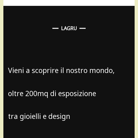
LAGRU
Vieni a scoprire il nostro mondo,
oltre 200mq di esposizione
tra gioielli e design