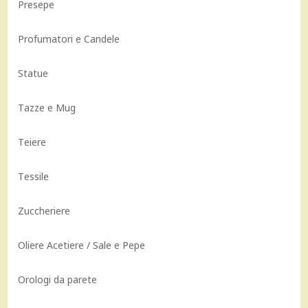
Presepe
Profumatori e Candele
Statue
Tazze e Mug
Teiere
Tessile
Zuccheriere
Oliere Acetiere / Sale e Pepe
Orologi da parete