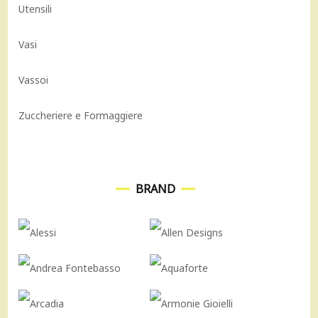
Utensili
Vasi
Vassoi
Zuccheriere e Formaggiere
BRAND