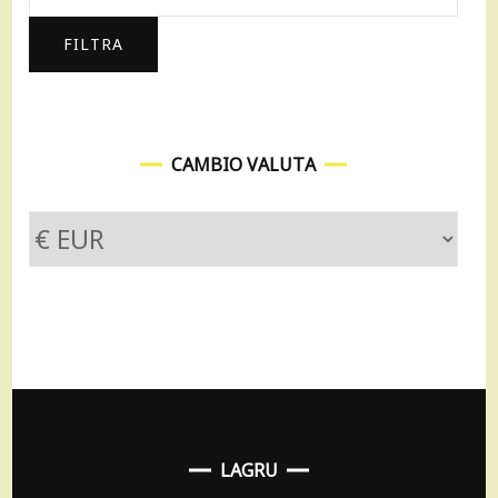
Max
FILTRA
CAMBIO VALUTA
LAGRU