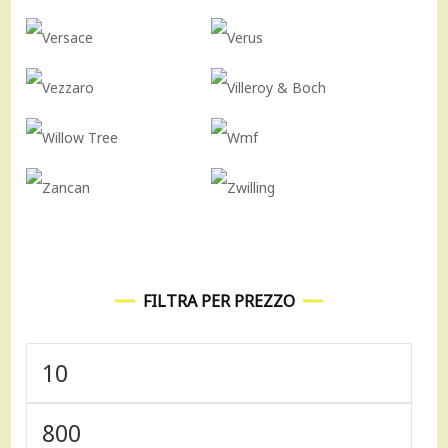
FILTRA PER PREZZO
Prezzo
Min
Prezzo