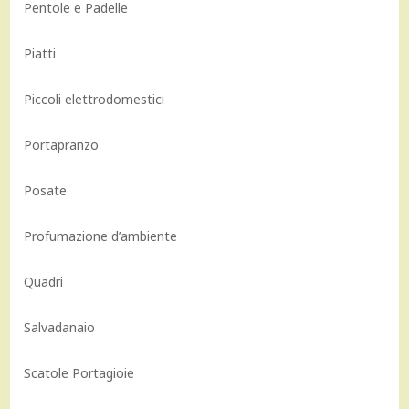
Pentole e Padelle
Piatti
Piccoli elettrodomestici
Portapranzo
Posate
Profumazione d’ambiente
Quadri
Salvadanaio
Scatole Portagioie