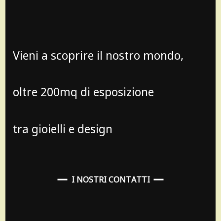
Vieni a scoprire il nostro mondo,
oltre 200mq di esposizione
tra gioielli e design
I NOSTRI CONTATTI