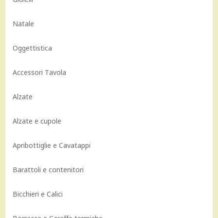
Natale
Oggettistica
Accessori Tavola
Alzate
Alzate e cupole
Apribottiglie e Cavatappi
Barattoli e contenitori
Bicchieri e Calici