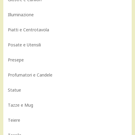
Illuminazione
Piatti e Centrotavola
Posate e Utensili
Presepe
Profumatori e Candele
Statue
Tazze e Mug
Teiere