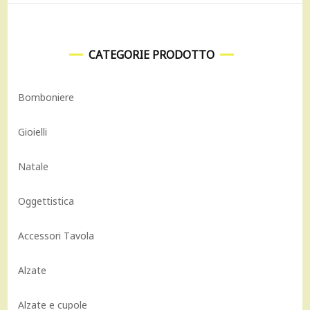
CATEGORIE PRODOTTO
Bomboniere
Gioielli
Natale
Oggettistica
Accessori Tavola
Alzate
Alzate e cupole