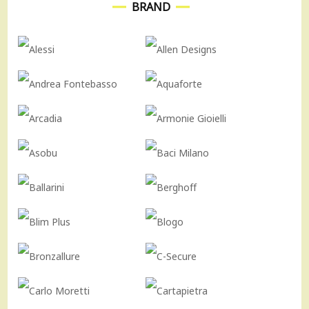
BRAND