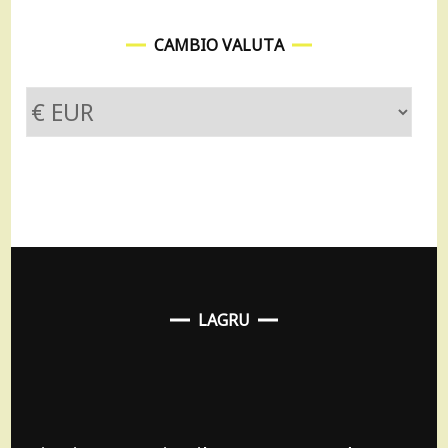
CAMBIO VALUTA
LAGRU