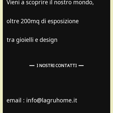
Vieni a scoprire il nostro mondo,
oltre 200mq di esposizione
tra gioielli e design
I NOSTRI CONTATTI
email : info@lagruhome.it