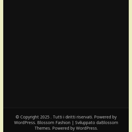
© Copyright 2025 . Tutti i diritti riservati. Powered by
WordPress.
Blossom Fashion | Sviluppato da
Blossom
Themes
. Powered by
WordPress
.