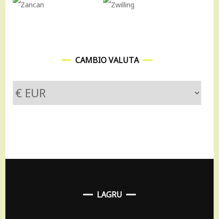
CAMBIO VALUTA
LAGRU