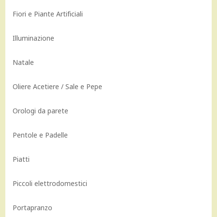
Fiori e Piante Artificiali
Illuminazione
Natale
Oliere Acetiere / Sale e Pepe
Orologi da parete
Pentole e Padelle
Piatti
Piccoli elettrodomestici
Portapranzo