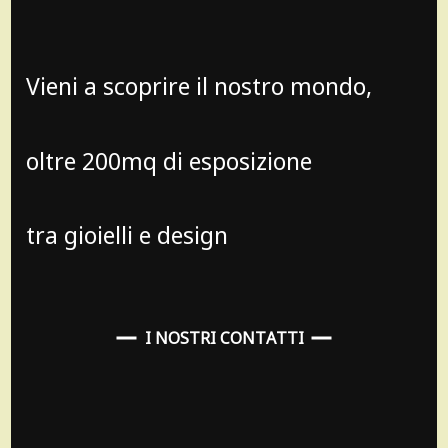
Vieni a scoprire il nostro mondo,
oltre 200mq di esposizione
tra gioielli e design
I NOSTRI CONTATTI