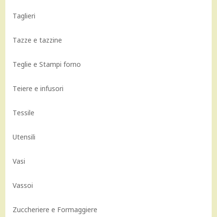
Taglieri
Tazze e tazzine
Teglie e Stampi forno
Teiere e infusori
Tessile
Utensili
Vasi
Vassoi
Zuccheriere e Formaggiere