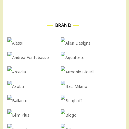
BRAND