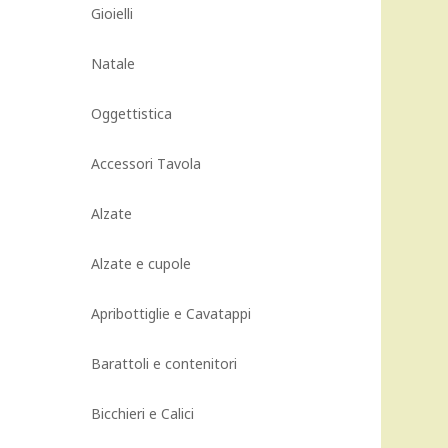
Gioielli
Natale
Oggettistica
Accessori Tavola
Alzate
Alzate e cupole
Apribottiglie e Cavatappi
Barattoli e contenitori
Bicchieri e Calici