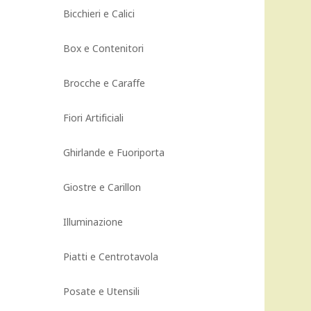
Bicchieri e Calici
Box e Contenitori
Brocche e Caraffe
Fiori Artificiali
Ghirlande e Fuoriporta
Giostre e Carillon
Illuminazione
Piatti e Centrotavola
Posate e Utensili