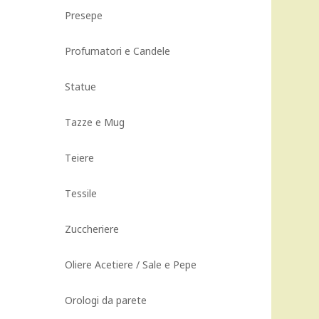
Presepe
Profumatori e Candele
Statue
Tazze e Mug
Teiere
Tessile
Zuccheriere
Oliere Acetiere / Sale e Pepe
Orologi da parete