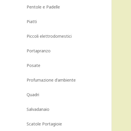
Pentole e Padelle
Piatti
Piccoli elettrodomestici
Portapranzo
Posate
Profumazione d’ambiente
Quadri
Salvadanaio
Scatole Portagioie