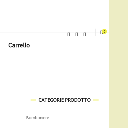
0
Carrello
CATEGORIE PRODOTTO
Bomboniere