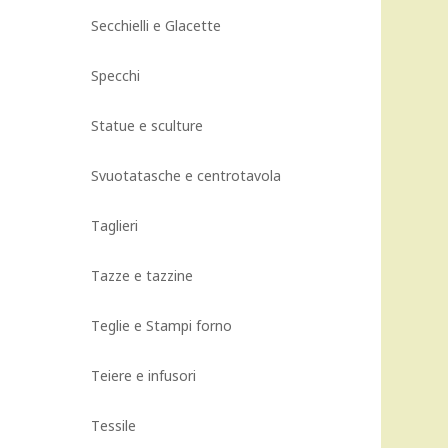
Secchielli e Glacette
Specchi
Statue e sculture
Svuotatasche e centrotavola
Taglieri
Tazze e tazzine
Teglie e Stampi forno
Teiere e infusori
Tessile