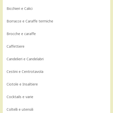
Bicchieri e Calici
Borracce e Caraffe termiche
Brocche e caraffe
Caffettiere
Candelieri e Candelabri
Cestini e Centrotavola
Ciotole e Insaltiere
Cocktails e varie
Coltelli e utensili