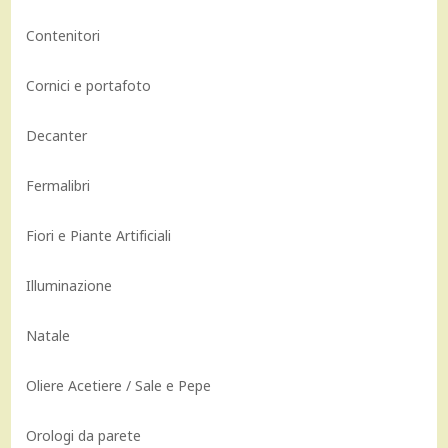
Contenitori
Cornici e portafoto
Decanter
Fermalibri
Fiori e Piante Artificiali
Illuminazione
Natale
Oliere Acetiere / Sale e Pepe
Orologi da parete