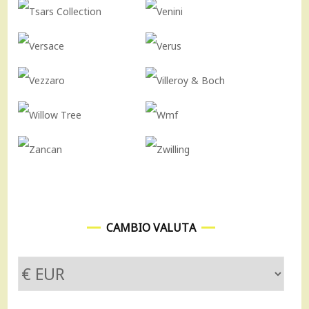
CAMBIO VALUTA