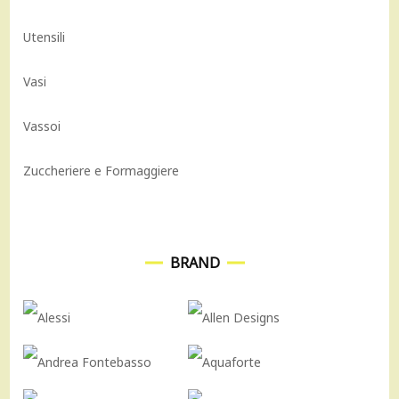
Utensili
Vasi
Vassoi
Zuccheriere e Formaggiere
BRAND