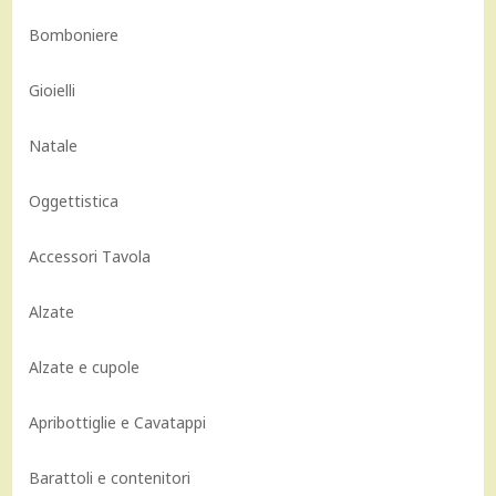
Bomboniere
Gioielli
Natale
Oggettistica
Accessori Tavola
Alzate
Alzate e cupole
Apribottiglie e Cavatappi
Barattoli e contenitori