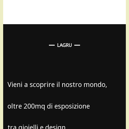
LAGRU
Vieni a scoprire il nostro mondo,
oltre 200mq di esposizione
tra gioielli e design