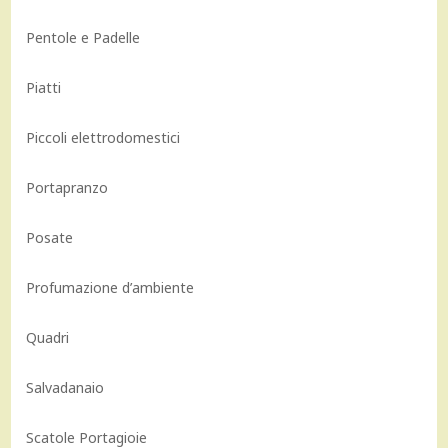
Pentole e Padelle
Piatti
Piccoli elettrodomestici
Portapranzo
Posate
Profumazione d’ambiente
Quadri
Salvadanaio
Scatole Portagioie