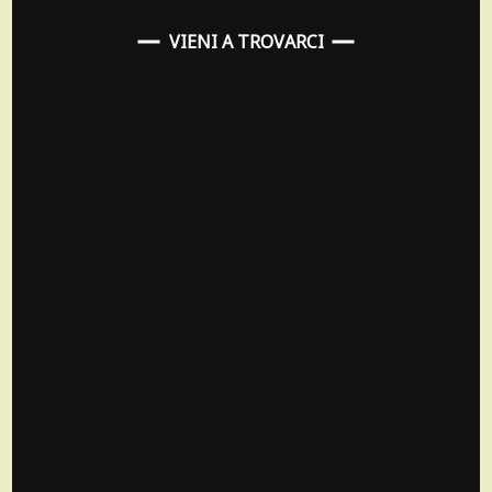
VIENI A TROVARCI