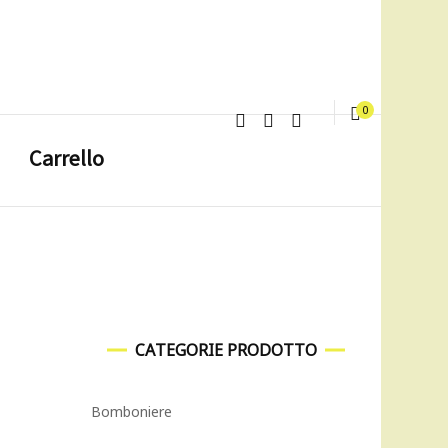
0
Carrello
CATEGORIE PRODOTTO
Bomboniere