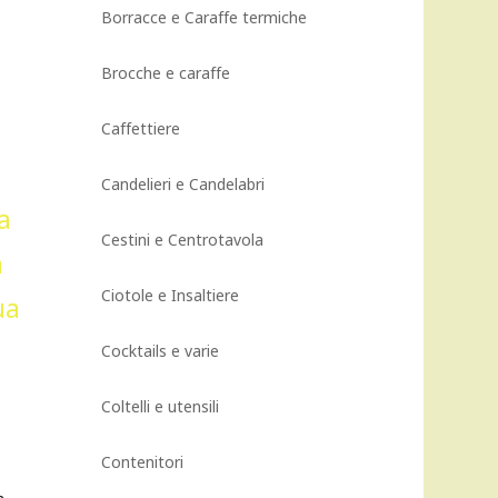
Borracce e Caraffe termiche
Brocche e caraffe
Caffettiere
Candelieri e Candelabri
Cestini e Centrotavola
Ciotole e Insaltiere
Cocktails e varie
Coltelli e utensili
Contenitori