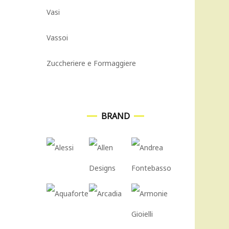
Vasi
Vassoi
Zuccheriere e Formaggiere
BRAND