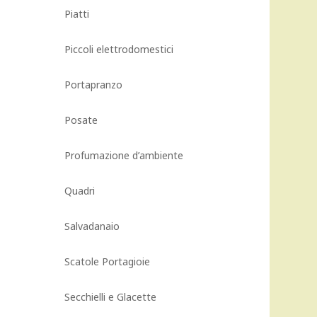
Piatti
Piccoli elettrodomestici
Portapranzo
Posate
Profumazione d’ambiente
Quadri
Salvadanaio
Scatole Portagioie
Secchielli e Glacette