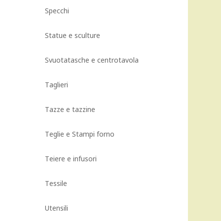
Specchi
Statue e sculture
Svuotatasche e centrotavola
Taglieri
Tazze e tazzine
Teglie e Stampi forno
Teiere e infusori
Tessile
Utensili