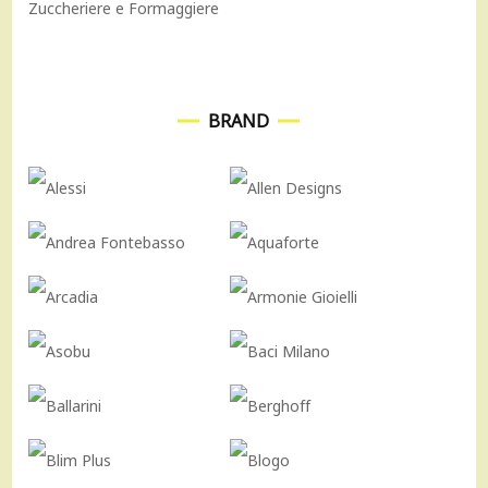
Zuccheriere e Formaggiere
BRAND