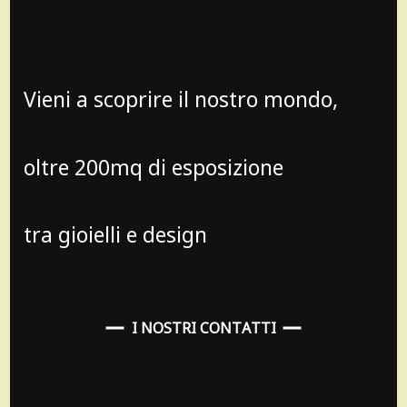
Vieni a scoprire il nostro mondo,
oltre 200mq di esposizione
tra gioielli e design
I NOSTRI CONTATTI