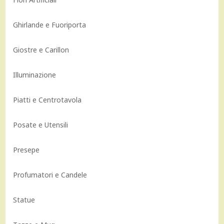
Ghirlande e Fuoriporta
Giostre e Carillon
Illuminazione
Piatti e Centrotavola
Posate e Utensili
Presepe
Profumatori e Candele
Statue