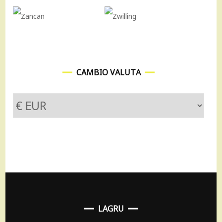
CAMBIO VALUTA
LAGRU