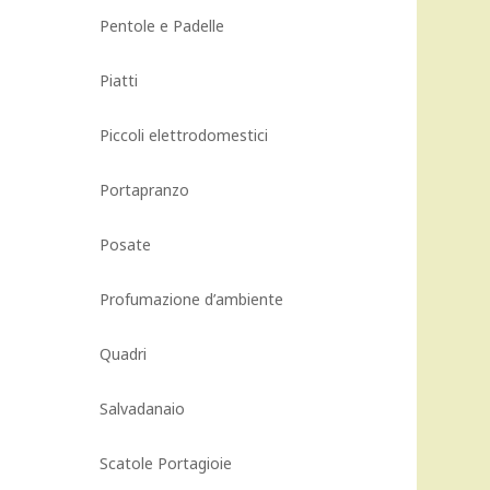
Pentole e Padelle
Piatti
Piccoli elettrodomestici
Portapranzo
Posate
Profumazione d’ambiente
Quadri
Salvadanaio
Scatole Portagioie