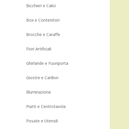
Bicchieri e Calici
Box e Contenitori
Brocche e Caraffe
Fiori Artificiali
Ghirlande e Fuoriporta
Giostre e Carillon
Illuminazione
Piatti e Centrotavola
Posate e Utensili