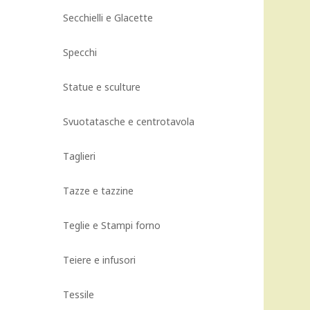
Secchielli e Glacette
Specchi
Statue e sculture
Svuotatasche e centrotavola
Taglieri
Tazze e tazzine
Teglie e Stampi forno
Teiere e infusori
Tessile