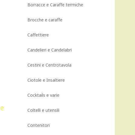
Borracce e Caraffe termiche
Brocche e caraffe
Caffettiere
Candelieri e Candelabri
Cestini e Centrotavola
Ciotole e Insaltiere
Cocktails e varie
Coltelli e utensili
Contenitori