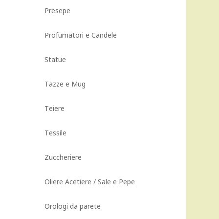
Presepe
Profumatori e Candele
Statue
Tazze e Mug
Teiere
Tessile
Zuccheriere
Oliere Acetiere / Sale e Pepe
Orologi da parete