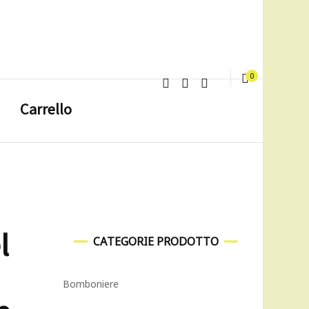
0
Carrello
l
CATEGORIE PRODOTTO
Bomboniere