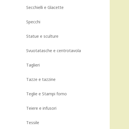
Secchielli e Glacette
Specchi
Statue e sculture
Svuotatasche e centrotavola
Taglieri
Tazze e tazzine
Teglie e Stampi forno
Teiere e infusori
Tessile