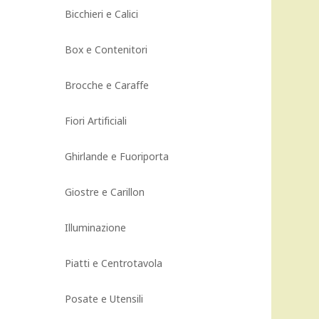
Bicchieri e Calici
Box e Contenitori
Brocche e Caraffe
Fiori Artificiali
Ghirlande e Fuoriporta
Giostre e Carillon
Illuminazione
Piatti e Centrotavola
Posate e Utensili