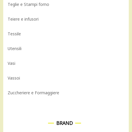
Teglie e Stampi forno
Teiere e infusori
Tessile
Utensili
Vasi
Vassoi
Zuccheriere e Formaggiere
BRAND