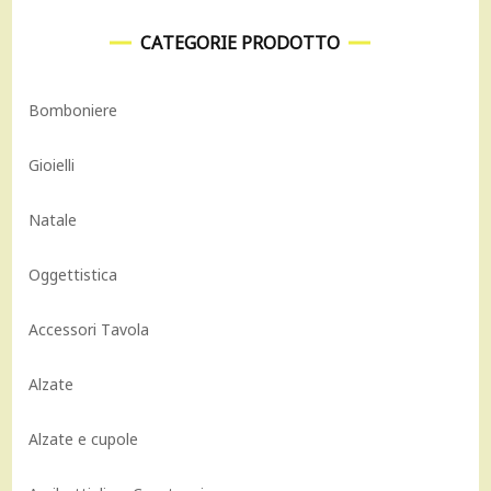
CATEGORIE PRODOTTO
Bomboniere
Gioielli
Natale
Oggettistica
Accessori Tavola
Alzate
Alzate e cupole