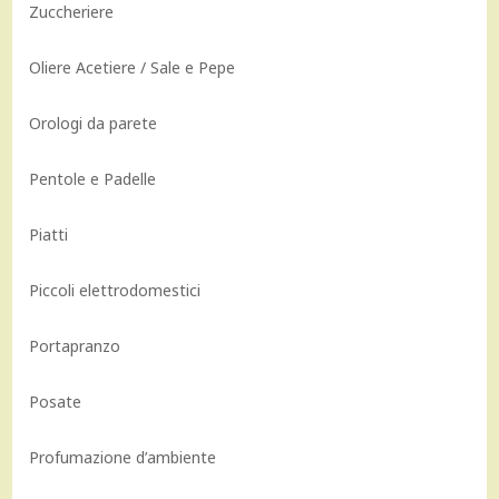
Zuccheriere
Oliere Acetiere / Sale e Pepe
Orologi da parete
Pentole e Padelle
Piatti
Piccoli elettrodomestici
Portapranzo
Posate
Profumazione d’ambiente