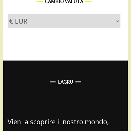
CAMBIO VALUTA
LAGRU
Vieni a scoprire il nostro mondo,