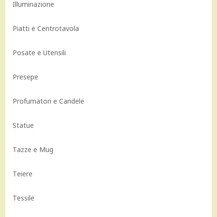
Illuminazione
Piatti e Centrotavola
Posate e Utensili
Presepe
Profumatori e Candele
Statue
Tazze e Mug
Teiere
Tessile