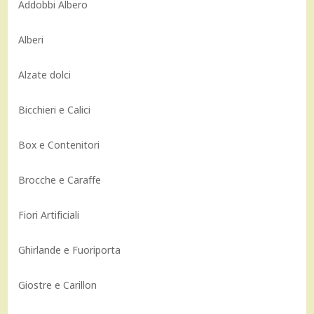
Addobbi Albero
Alberi
Alzate dolci
Bicchieri e Calici
Box e Contenitori
Brocche e Caraffe
Fiori Artificiali
Ghirlande e Fuoriporta
Giostre e Carillon