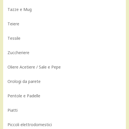
Tazze e Mug
Teiere
Tessile
Zuccheriere
Oliere Acetiere / Sale e Pepe
Orologi da parete
Pentole e Padelle
Piatti
Piccoli elettrodomestici