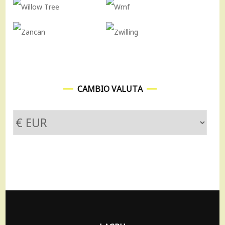
CAMBIO VALUTA