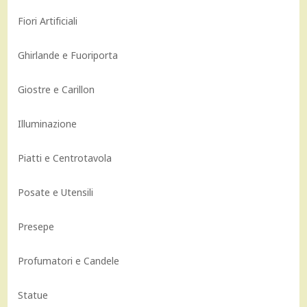
Fiori Artificiali
Ghirlande e Fuoriporta
Giostre e Carillon
Illuminazione
Piatti e Centrotavola
Posate e Utensili
Presepe
Profumatori e Candele
Statue