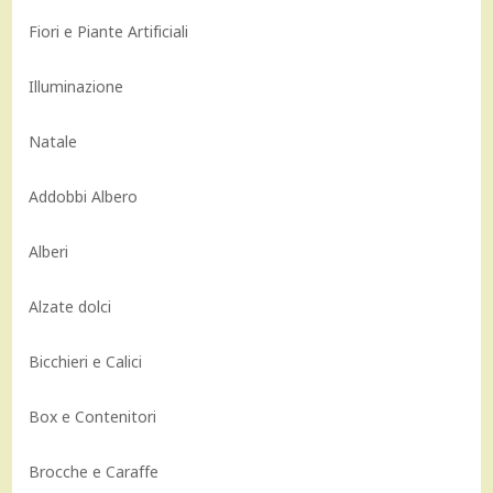
Fiori e Piante Artificiali
Illuminazione
Natale
Addobbi Albero
Alberi
Alzate dolci
Bicchieri e Calici
Box e Contenitori
Brocche e Caraffe