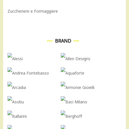
Zuccheriere e Formaggiere
BRAND