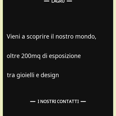
LAGRU
Vieni a scoprire il nostro mondo,
oltre 200mq di esposizione
tra gioielli e design
I NOSTRI CONTATTI