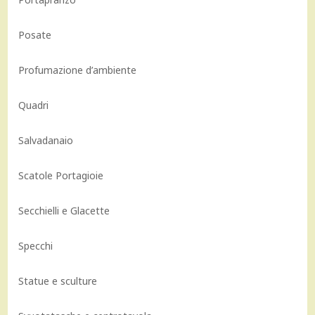
Posate
Profumazione d’ambiente
Quadri
Salvadanaio
Scatole Portagioie
Secchielli e Glacette
Specchi
Statue e sculture