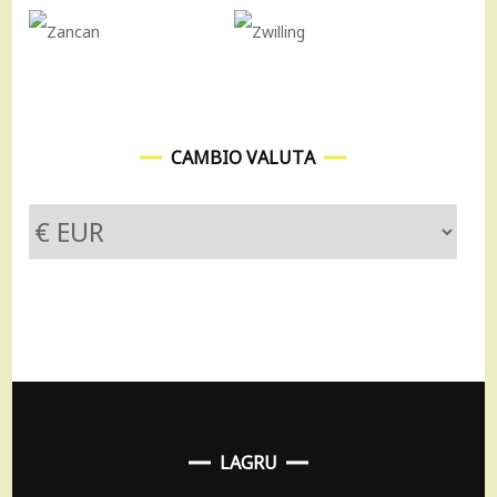
CAMBIO VALUTA
LAGRU