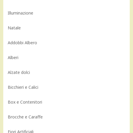
Illuminazione
Natale
Addobbi Albero
Alberi
Alzate dolci
Bicchieri e Calici
Box e Contenitori
Brocche e Caraffe
Fiori Artificiali