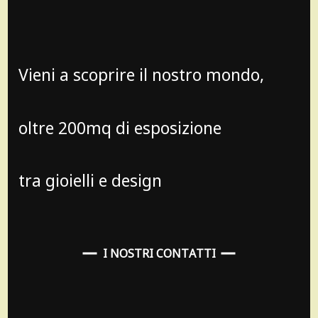
Vieni a scoprire il nostro mondo,
oltre 200mq di esposizione
tra gioielli e design
I NOSTRI CONTATTI