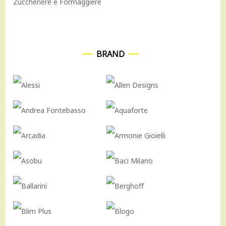
Zuccheriere e Formaggiere
BRAND