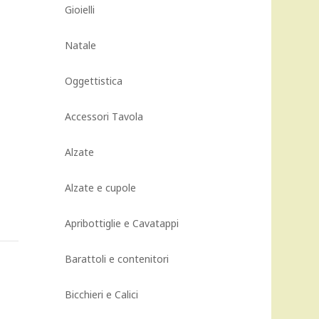
Gioielli
Natale
Oggettistica
Accessori Tavola
Alzate
Alzate e cupole
Apribottiglie e Cavatappi
Barattoli e contenitori
Bicchieri e Calici