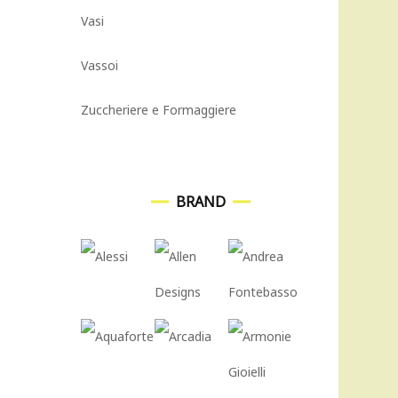
Vasi
Vassoi
Zuccheriere e Formaggiere
BRAND