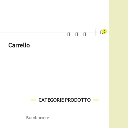
0
Carrello
CATEGORIE PRODOTTO
Bomboniere