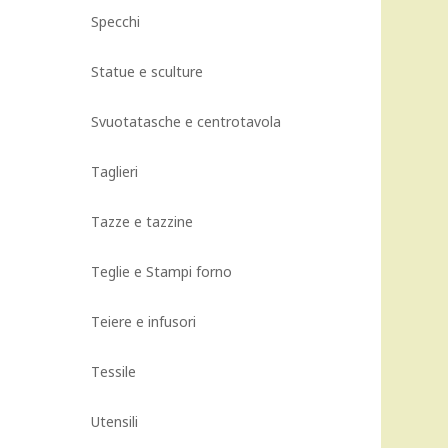
Specchi
Statue e sculture
Svuotatasche e centrotavola
Taglieri
Tazze e tazzine
Teglie e Stampi forno
Teiere e infusori
Tessile
Utensili