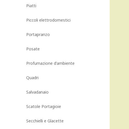
Piatti
Piccoli elettrodomestici
Portapranzo
Posate
Profumazione d’ambiente
Quadri
Salvadanaio
Scatole Portagioie
Secchielli e Glacette