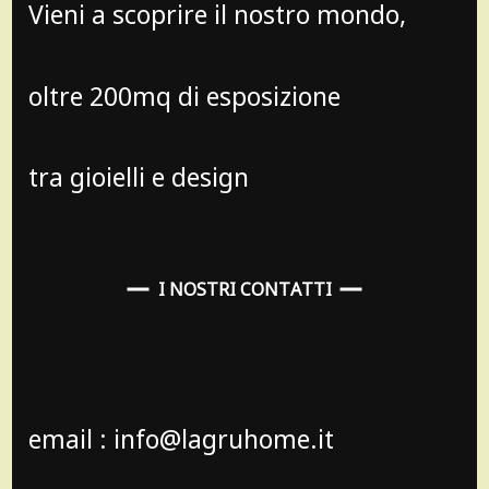
Vieni a scoprire il nostro mondo,
oltre 200mq di esposizione
tra gioielli e design
I NOSTRI CONTATTI
email : info@lagruhome.it