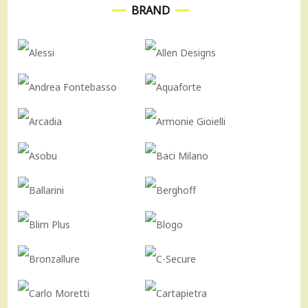
BRAND