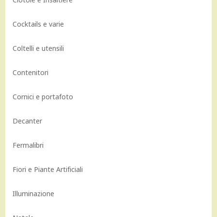
Cocktails e varie
Coltelli e utensili
Contenitori
Cornici e portafoto
Decanter
Fermalibri
Fiori e Piante Artificiali
Illuminazione