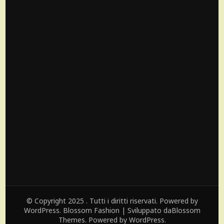
© Copyright 2025 . Tutti i diritti riservati. Powered by
WordPress.
Blossom Fashion | Sviluppato da
Blossom
Themes
. Powered by
WordPress
.