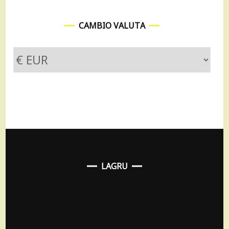
CAMBIO VALUTA
LAGRU