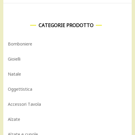
CATEGORIE PRODOTTO
Bomboniere
Gioielli
Natale
Oggettistica
Accessori Tavola
Alzate
Alzate e cupole