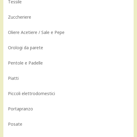
Tessile
Zuccheriere
Oliere Acetiere / Sale e Pepe
Orologi da parete
Pentole e Padelle
Piatti
Piccoli elettrodomestici
Portapranzo
Posate