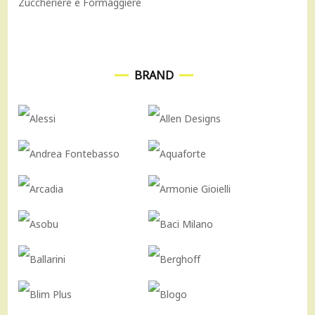
Zuccheriere e Formaggiere
BRAND