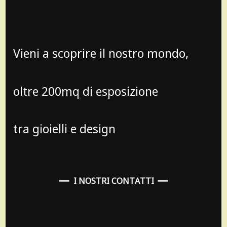
Vieni a scoprire il nostro mondo,
oltre 200mq di esposizione
tra gioielli e design
I NOSTRI CONTATTI