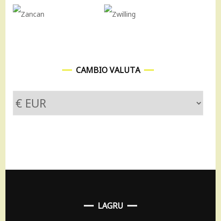
CAMBIO VALUTA
LAGRU