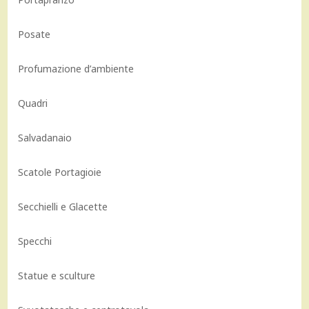
Posate
Profumazione d’ambiente
Quadri
Salvadanaio
Scatole Portagioie
Secchielli e Glacette
Specchi
Statue e sculture