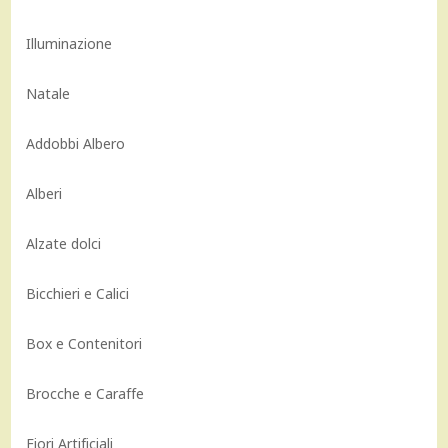
Illuminazione
Natale
Addobbi Albero
Alberi
Alzate dolci
Bicchieri e Calici
Box e Contenitori
Brocche e Caraffe
Fiori Artificiali