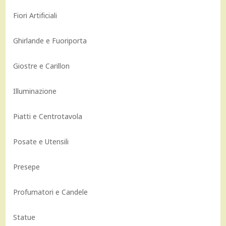
Fiori Artificiali
Ghirlande e Fuoriporta
Giostre e Carillon
Illuminazione
Piatti e Centrotavola
Posate e Utensili
Presepe
Profumatori e Candele
Statue