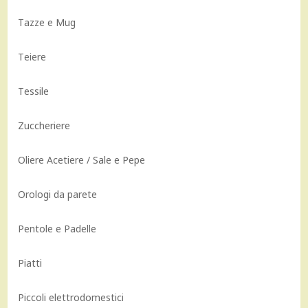
Tazze e Mug
Teiere
Tessile
Zuccheriere
Oliere Acetiere / Sale e Pepe
Orologi da parete
Pentole e Padelle
Piatti
Piccoli elettrodomestici