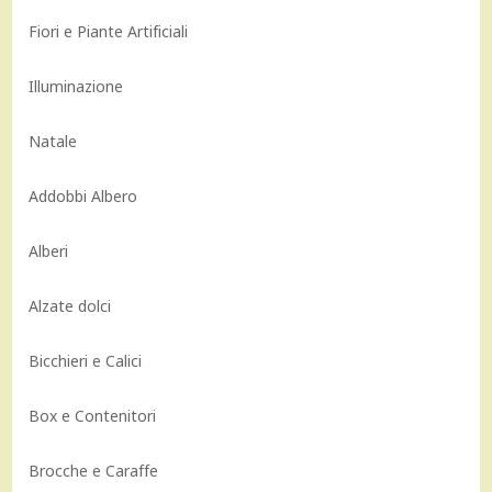
Fiori e Piante Artificiali
Illuminazione
Natale
Addobbi Albero
Alberi
Alzate dolci
Bicchieri e Calici
Box e Contenitori
Brocche e Caraffe