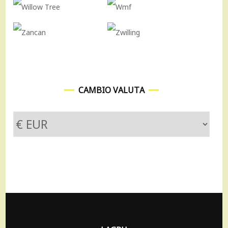
CAMBIO VALUTA