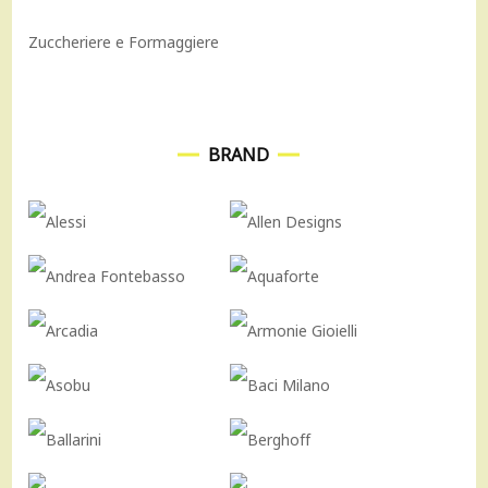
Zuccheriere e Formaggiere
BRAND