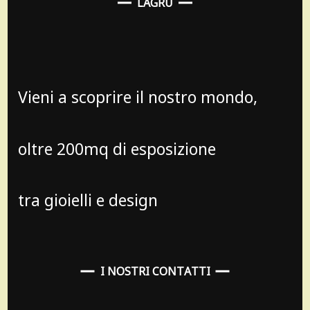
LAGRU
Vieni a scoprire il nostro mondo,
oltre 200mq di esposizione
tra gioielli e design
I NOSTRI CONTATTI