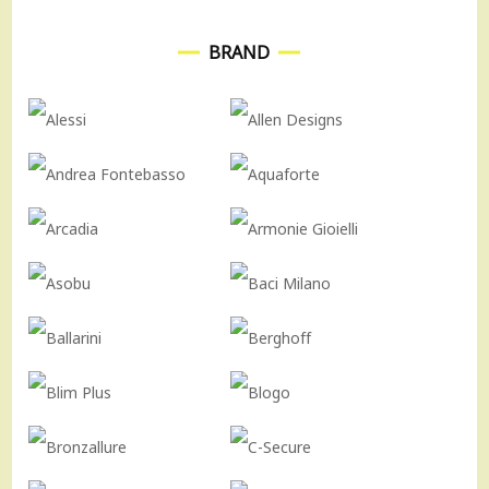
BRAND