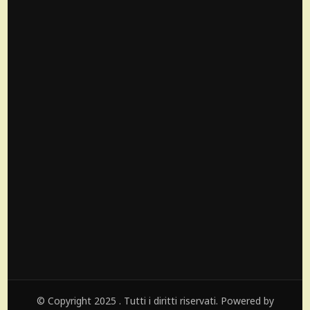
© Copyright 2025 . Tutti i diritti riservati. Powered by