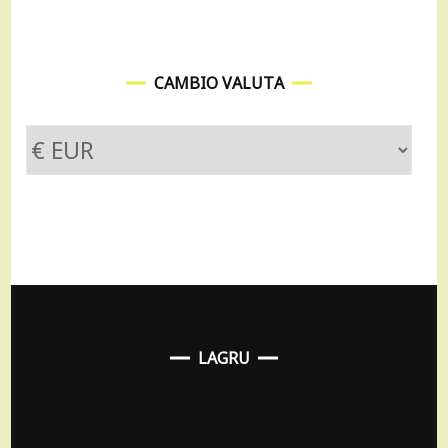
CAMBIO VALUTA
LAGRU