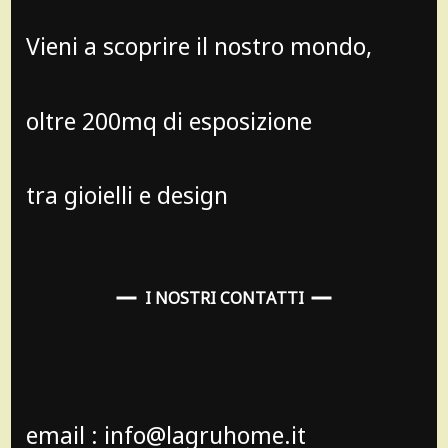
Vieni a scoprire il nostro mondo,
oltre 200mq di esposizione
tra gioielli e design
I NOSTRI CONTATTI
email : info@lagruhome.it