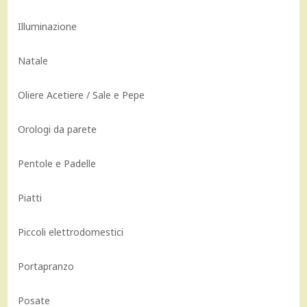
Illuminazione
Natale
Oliere Acetiere / Sale e Pepe
Orologi da parete
Pentole e Padelle
Piatti
Piccoli elettrodomestici
Portapranzo
Posate