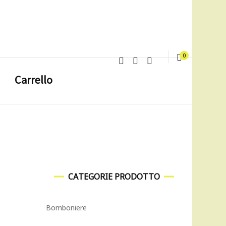
0
Carrello
CATEGORIE PRODOTTO
Bomboniere