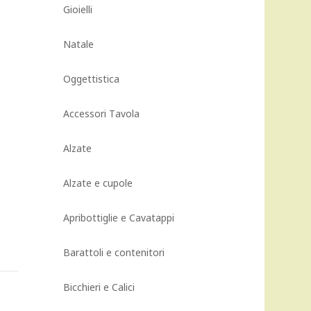
Gioielli
Natale
Oggettistica
Accessori Tavola
Alzate
Alzate e cupole
Apribottiglie e Cavatappi
Barattoli e contenitori
Bicchieri e Calici