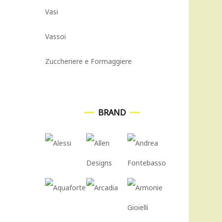
Vasi
Vassoi
Zuccheriere e Formaggiere
BRAND