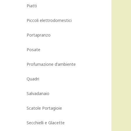
Piatti
Piccoli elettrodomestici
Portapranzo
Posate
Profumazione d’ambiente
Quadri
Salvadanaio
Scatole Portagioie
Secchielli e Glacette