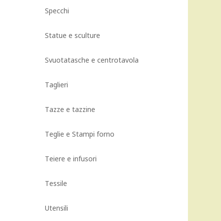
Specchi
Statue e sculture
Svuotatasche e centrotavola
Taglieri
Tazze e tazzine
Teglie e Stampi forno
Teiere e infusori
Tessile
Utensili