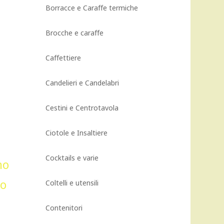
Borracce e Caraffe termiche
Brocche e caraffe
Caffettiere
Candelieri e Candelabri
Cestini e Centrotavola
Ciotole e Insaltiere
Cocktails e varie
Coltelli e utensili
Contenitori