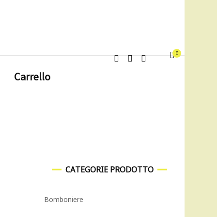
0
Carrello
CATEGORIE PRODOTTO
Bomboniere