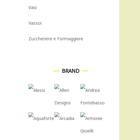
Vasi
Vassoi
Zuccheriere e Formaggiere
BRAND