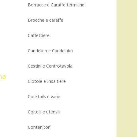
Borracce e Caraffe termiche
Brocche e caraffe
Caffettiere
Candelieri e Candelabri
Cestini e Centrotavola
Ciotole e Insaltiere
Cocktails e varie
Coltelli e utensili
Contenitori