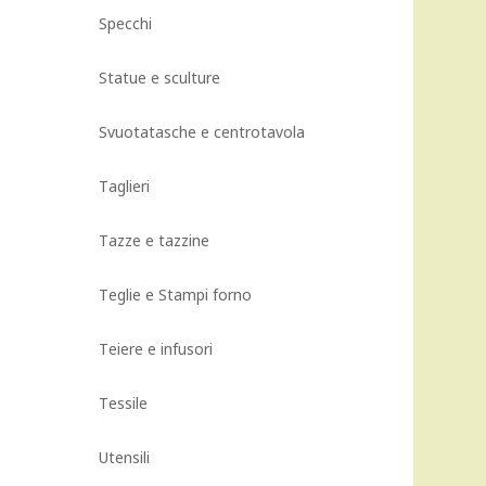
Specchi
Statue e sculture
Svuotatasche e centrotavola
Taglieri
Tazze e tazzine
Teglie e Stampi forno
Teiere e infusori
Tessile
Utensili