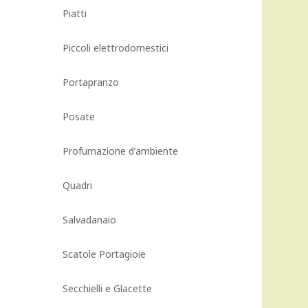
Piatti
Piccoli elettrodomestici
Portapranzo
Posate
Profumazione d’ambiente
Quadri
Salvadanaio
Scatole Portagioie
Secchielli e Glacette