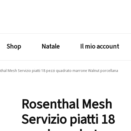
lagrustore.com
Shop
Natale
Il mio account
thal Mesh Servizio piatti 18 pezzi quadrato marrone Walnut porcellana
Rosenthal Mesh
Servizio piatti 18