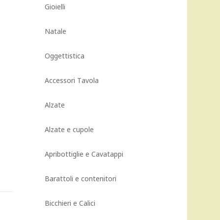
Gioielli
Natale
Oggettistica
Accessori Tavola
Alzate
Alzate e cupole
Apribottiglie e Cavatappi
Barattoli e contenitori
Bicchieri e Calici