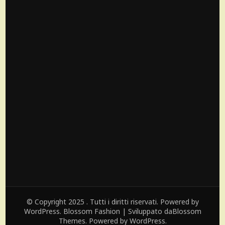
© Copyright 2025 . Tutti i diritti riservati. Powered by
WordPress.
Blossom Fashion | Sviluppato da
Blossom
Themes
. Powered by
WordPress
.