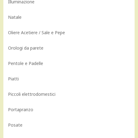
Illuminazione
Natale
Oliere Acetiere / Sale e Pepe
Orologi da parete
Pentole e Padelle
Piatti
Piccoli elettrodomestici
Portapranzo
Posate