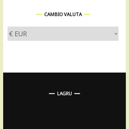
CAMBIO VALUTA
LAGRU