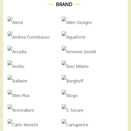
BRAND