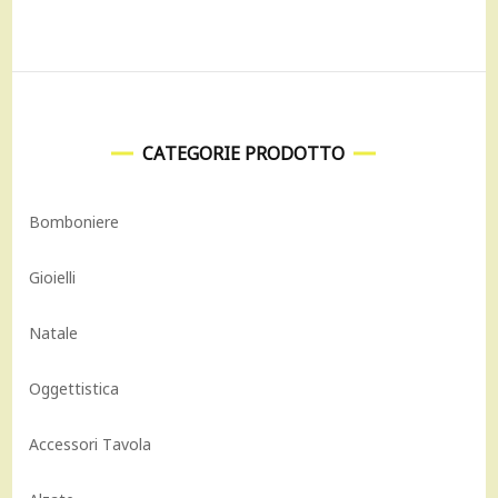
CATEGORIE PRODOTTO
Bomboniere
Gioielli
Natale
Oggettistica
Accessori Tavola