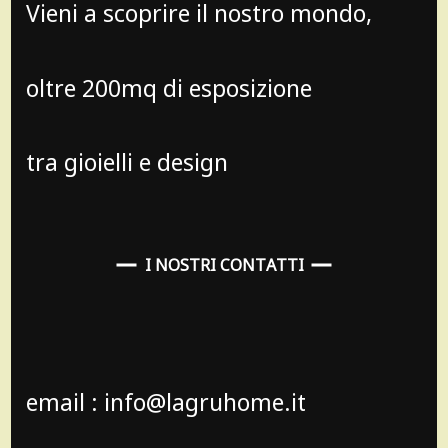
Vieni a scoprire il nostro mondo,
oltre 200mq di esposizione
tra gioielli e design
I NOSTRI CONTATTI
email : info@lagruhome.it