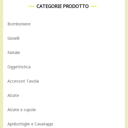
CATEGORIE PRODOTTO
Bomboniere
Gioielli
Natale
Oggettistica
Accessori Tavola
Alzate
Alzate e cupole
Apribottiglie e Cavatappi