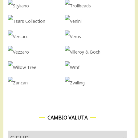
CAMBIO VALUTA