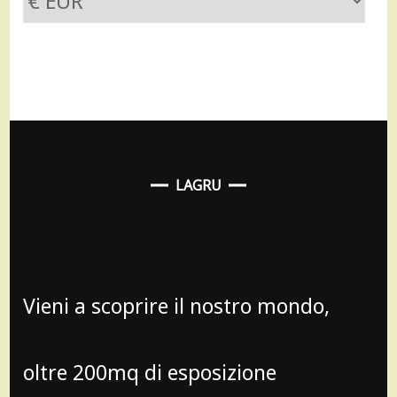
LAGRU
Vieni a scoprire il nostro mondo,
oltre 200mq di esposizione