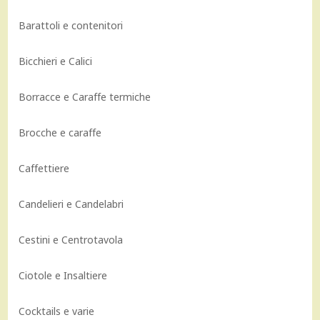
Barattoli e contenitori
Bicchieri e Calici
Borracce e Caraffe termiche
Brocche e caraffe
Caffettiere
Candelieri e Candelabri
Cestini e Centrotavola
Ciotole e Insaltiere
Cocktails e varie