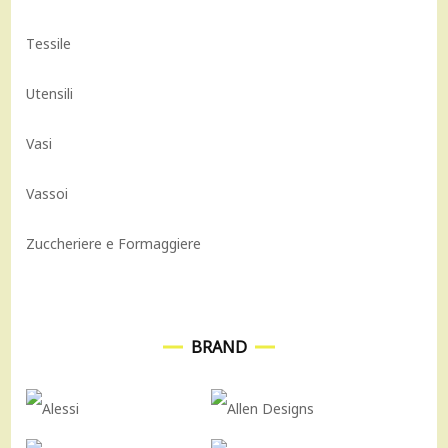
Tessile
Utensili
Vasi
Vassoi
Zuccheriere e Formaggiere
BRAND