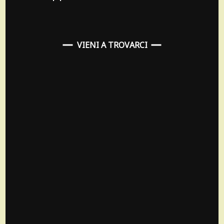
VIENI A TROVARCI