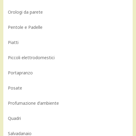
Orologi da parete
Pentole e Padelle
Piatti
Piccoli elettrodomestici
Portapranzo
Posate
Profumazione d’ambiente
Quadri
Salvadanaio