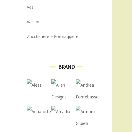
Vasi
Vassoi
Zuccheriere e Formaggiere
BRAND