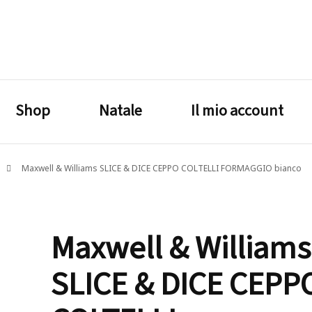
lagrustore.com
Shop
Natale
Il mio account
Maxwell & Williams SLICE & DICE CEPPO COLTELLI FORMAGGIO bianco
Maxwell & Williams
SLICE & DICE CEPP