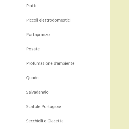
Piatti
Piccoli elettrodomestici
Portapranzo
Posate
Profumazione d’ambiente
Quadri
Salvadanaio
Scatole Portagioie
Secchielli e Glacette