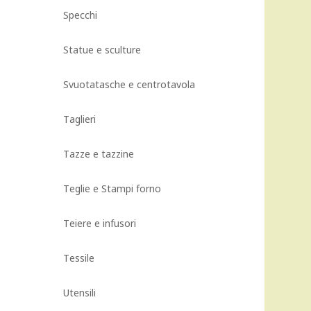
Specchi
Statue e sculture
Svuotatasche e centrotavola
Taglieri
Tazze e tazzine
Teglie e Stampi forno
Teiere e infusori
Tessile
Utensili