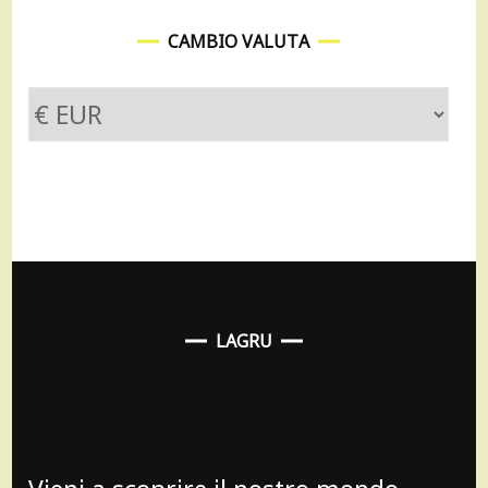
CAMBIO VALUTA
LAGRU