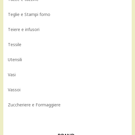
Teglie e Stampi forno
Teiere e infusori
Tessile
Utensili
Vasi
Vassoi
Zuccheriere e Formaggiere