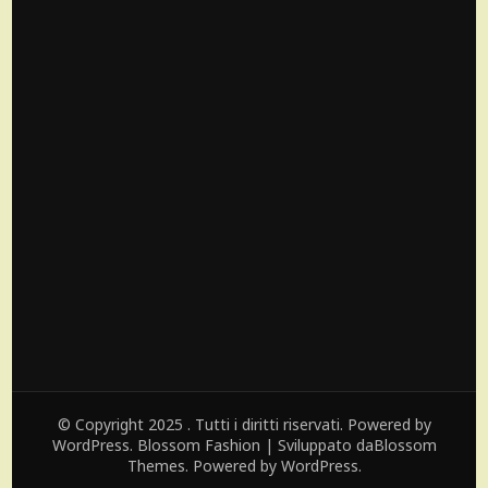
© Copyright 2025 . Tutti i diritti riservati. Powered by
WordPress.
Blossom Fashion | Sviluppato da
Blossom
Themes
. Powered by
WordPress
.