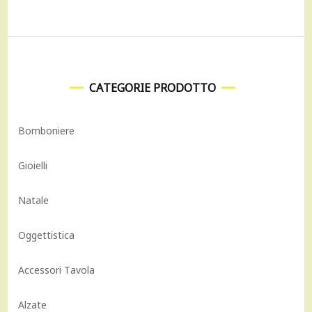
CATEGORIE PRODOTTO
Bomboniere
Gioielli
Natale
Oggettistica
Accessori Tavola
Alzate