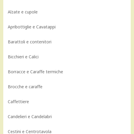
Alzate e cupole
Apribottiglie e Cavatappi
Barattoli e contenitori
Bicchieri e Calici
Borracce e Caraffe termiche
Brocche e caraffe
Caffettiere
Candelieri e Candelabri
Cestini e Centrotavola