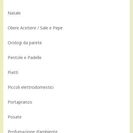
Natale
Oliere Acetiere / Sale e Pepe
Orologi da parete
Pentole e Padelle
Piatti
Piccoli elettrodomestici
Portapranzo
Posate
Profumazione d’ambiente