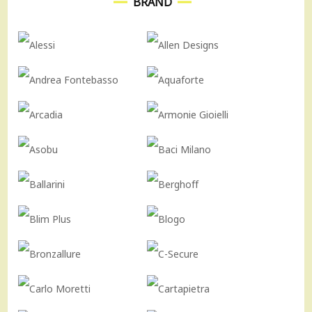
BRAND