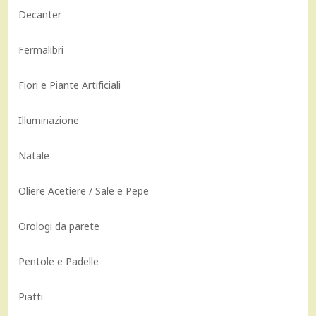
Decanter
Fermalibri
Fiori e Piante Artificiali
Illuminazione
Natale
Oliere Acetiere / Sale e Pepe
Orologi da parete
Pentole e Padelle
Piatti