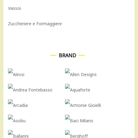
Vassoi
Zuccheriere e Formaggiere
BRAND