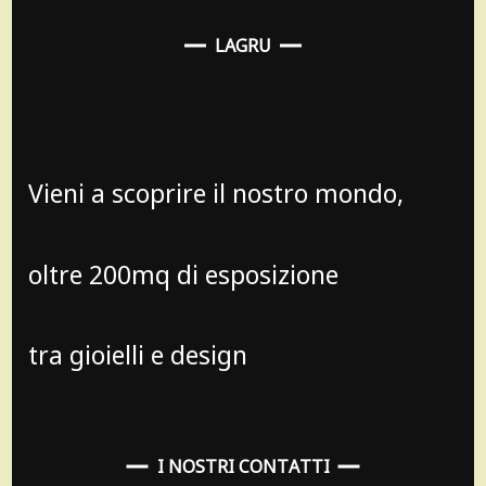
LAGRU
Vieni a scoprire il nostro mondo,
oltre 200mq di esposizione
tra gioielli e design
I NOSTRI CONTATTI