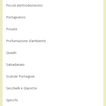
Piccoli elettrodomestici
Portapranzo
Posate
Profumazione d’ambiente
Quadri
Salvadanaio
Scatole Portagioie
Secchielli e Glacette
Specchi