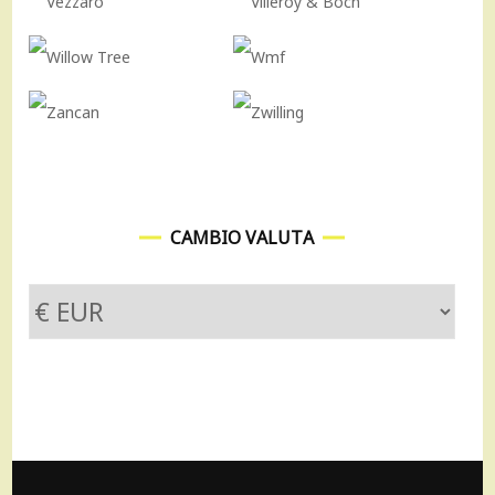
CAMBIO VALUTA