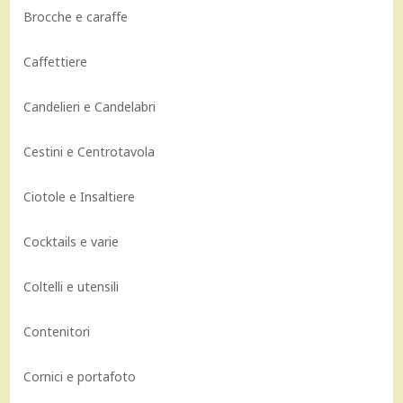
Brocche e caraffe
Caffettiere
Candelieri e Candelabri
Cestini e Centrotavola
Ciotole e Insaltiere
Cocktails e varie
Coltelli e utensili
Contenitori
Cornici e portafoto