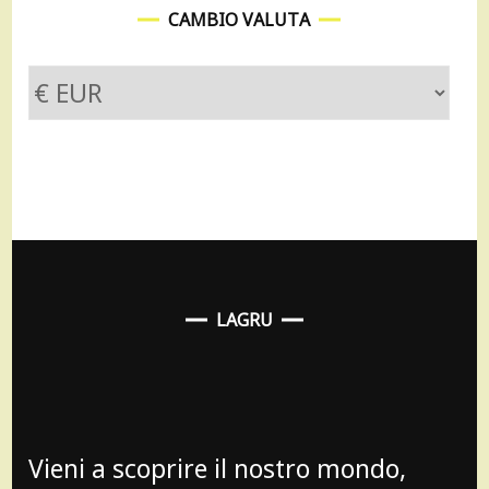
CAMBIO VALUTA
LAGRU
Vieni a scoprire il nostro mondo,