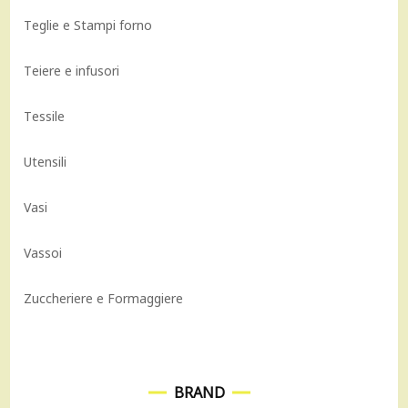
Teglie e Stampi forno
Teiere e infusori
Tessile
Utensili
Vasi
Vassoi
Zuccheriere e Formaggiere
BRAND