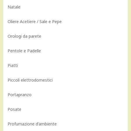
Natale
Oliere Acetiere / Sale e Pepe
Orologi da parete
Pentole e Padelle
Piatti
Piccoli elettrodomestici
Portapranzo
Posate
Profumazione d’ambiente