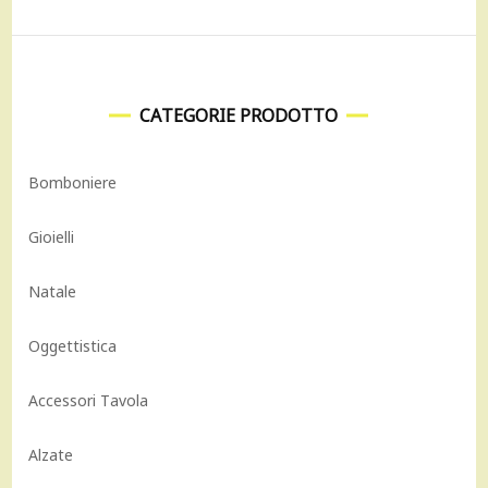
CATEGORIE PRODOTTO
Bomboniere
Gioielli
Natale
Oggettistica
Accessori Tavola
Alzate